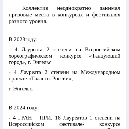
Коллектив неоднократно занимал
призовые места в конкурсах и фестивалях
разного уровня.
В 2023году:
- 4 Лауреата 2 степени на Всероссийском
хореографическом конкурсе «Танцующий
город», г. Энгельс
- 4 Лауреата 2 степени на Международном
проекте «Таланты России»,
г. Энгельс.
В 2024 году:
- 4 ГРАН – ПРИ, 18 Лауреатов 1 степени на
Всероссийском фестивале- конкурсе