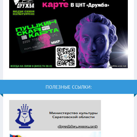
ПОЛЕЗНЫЕ ССЫЛКИ: