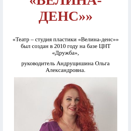
ДЕНС»»
«Театр – студия пластики «Велина-денс»»
был создан в 2010 году
на базе ЦНТ
«Дружба»,
руководитель Андрущишина Ольга
Александровна.