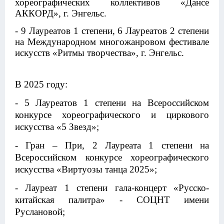
хореографических коллективов «Дансе
АККОРД», г. Энгельс.
- 9 Лауреатов 1 степени, 6 Лауреатов 2 степени
на Международном многожанровом фестивале
искусств «Ритмы творчества», г. Энгельс.
В 2025 году:
- 5 Лауреатов 1 степени на Всероссийском
конкурсе хореографического и циркового
искусства «5 Звезд»;
- Гран – При, 2 Лауреата 1 степени на
Всероссийском конкурсе хореографического
искусства «Виртуозы танца 2025»;
- Лауреат 1 степени гала-концерт «Русско-
китайская палитра» - СОЦНТ имени
Руслановой;