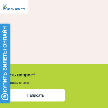
Решаем вместе
Есть вопрос?
Напишите нам
Написать