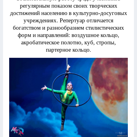
регулярным показом своих творческих
достижений населению в культурно-досуговых
учреждениях. Репертуар отличается
богатством и разнообразием стилистических
форм и направлений: воздушное кольцо,
акробатическое полотно, куб, стропы,
партерное кольцо.