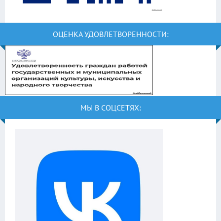
ОЦЕНКА УДОВЛЕТВОРЕННОСТИ:
МЫ В СОЦСЕТЯХ: