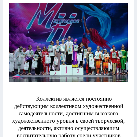
Коллектив
является постоянно
действующим коллективом художественной
самодеятельности, достигшим высокого
художественного уровня в своей творческой,
деятельности, активно осуществляющим
воспитательную работу среди участников