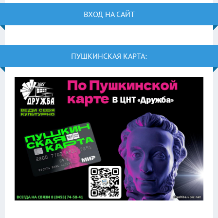
ВХОД НА САЙТ
ПУШКИНСКАЯ КАРТА: