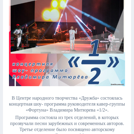
В Центре народного творчества «Дружба» состоялась
концертная шоу- программа руководителя кавер-группы
«Фортуна» Владимира Митюрева «1/2».
Программа состояла из трех отделений, в которых
прозвучали песни зарубежных и современных авторов.
Третье отделение было посвящено авторскому