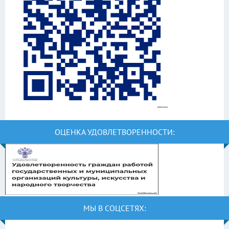
ОЦЕНКА УДОВЛЕТВОРЕННОСТИ:
МЫ В СОЦСЕТЯХ: