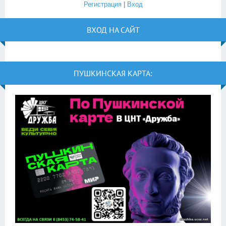
Регистрация
|
Вход
ВХОД НА САЙТ
ПУШКИНСКАЯ КАРТА: