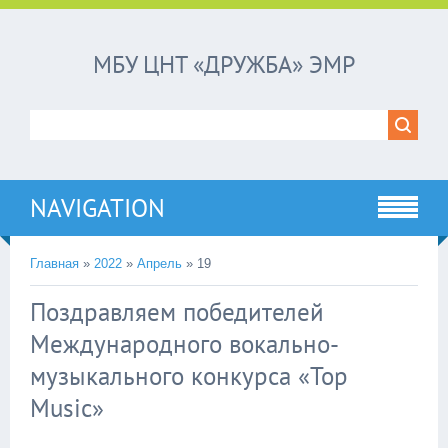
МБУ ЦНТ «ДРУЖБА» ЭМР
NAVIGATION
Главная
»
2022
»
Апрель
»
19
Поздравляем победителей
Международного вокально-
музыкального конкурса «Top
Music»