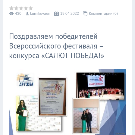
430
kurnikovaen
19.04.2022
Комментарии (0)
Поздравляем победителей
Всероссийского фестиваля –
конкурса «САЛЮТ ПОБЕДА!»