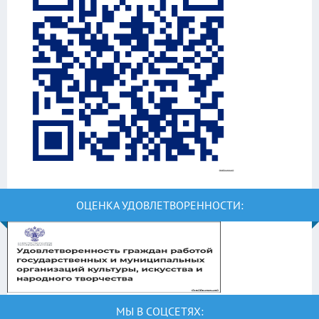
ОЦЕНКА УДОВЛЕТВОРЕННОСТИ:
МЫ В СОЦСЕТЯХ: