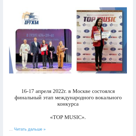
16-17 апреля 2022г. в Москве состоялся
финальный этап международного вокального
конкурса
«TOP MUSIC».
...
Читать дальше »