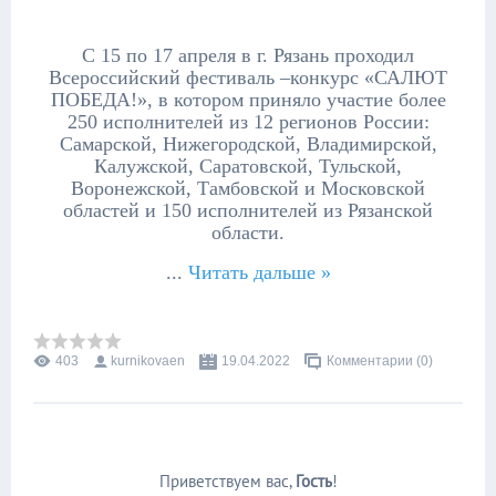
С 15 по 17 апреля в г. Рязань проходил
Всероссийский фестиваль –конкурс «САЛЮТ
ПОБЕДА!», в котором приняло участие более
250 исполнителей из 12 регионов России:
Самарской, Нижегородской, Владимирской,
Калужской, Саратовской, Тульской,
Воронежской, Тамбовской и Московской
областей и 150 исполнителей из Рязанской
области.
...
Читать дальше »
403
kurnikovaen
19.04.2022
Комментарии (0)
Приветствуем вас
,
Гость
!