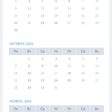
2
3
4
5
6
7
8
9
10
11
12
13
14
15
16
17
18
19
20
21
22
23
24
25
26
27
28
29
30
ОКТЯБРЬ 2024
Пн
Вт
Ср
Чт
Пт
Сб
Вс
1
2
3
4
5
6
7
8
9
10
11
12
13
14
15
16
17
18
19
20
21
22
23
24
25
26
27
28
29
30
31
НОЯБРЬ 2024
Пн
Вт
Ср
Чт
Пт
Сб
Вс