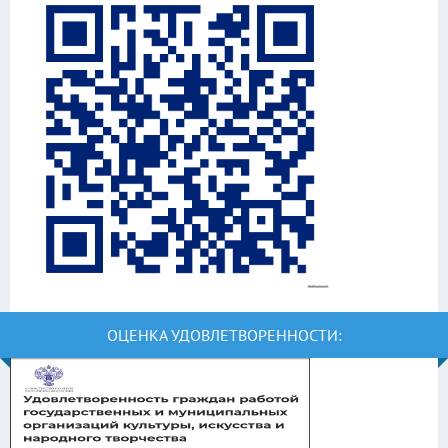
ОЦЕНКА УДОВЛЕТВОРЕННОСТИ: