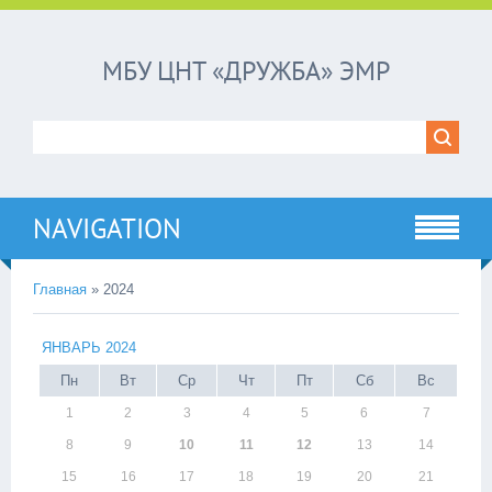
МБУ ЦНТ «ДРУЖБА» ЭМР
NAVIGATION
Главная
»
2024
ЯНВАРЬ 2024
Пн
Вт
Ср
Чт
Пт
Сб
Вс
1
2
3
4
5
6
7
8
9
10
11
12
13
14
15
16
17
18
19
20
21