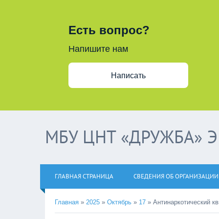
Есть вопрос?
Напишите нам
Написать
МБУ ЦНТ «ДРУЖБА» 
ГЛАВНАЯ СТРАНИЦА
СВЕДЕНИЯ ОБ ОРГАНИЗАЦИИ
Главная
»
2025
»
Октябрь
»
17
»
Антинаркотический кв