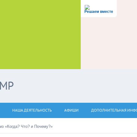
Решаем вместе
ЭМР
НАША ДЕЯТЕЛЬНОСТЬ
АФИШИ
ДОПОЛНИТЕЛЬНАЯ ИНФ
из «Когда? Что? и Почему?»