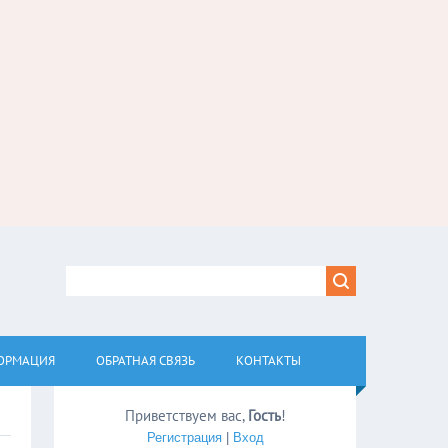
ОРМАЦИЯ
ОБРАТНАЯ СВЯЗЬ
КОНТАКТЫ
Приветствуем вас
,
Гость
!
Регистрация
|
Вход