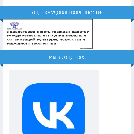
ОЦЕНКА УДОВЛЕТВОРЕННОСТИ:
МЫ В СОЦСЕТЯХ: