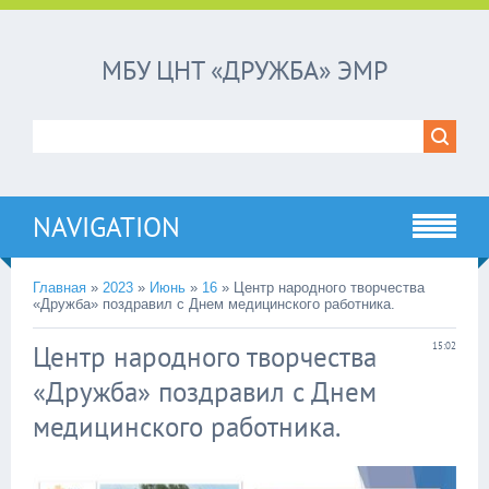
МБУ ЦНТ «ДРУЖБА» ЭМР
NAVIGATION
Главная
»
2023
»
Июнь
»
16
»
Центр народного творчества
«Дружба» поздравил с Днем медицинского работника.
Центр народного творчества
15:02
«Дружба» поздравил с Днем
медицинского работника.