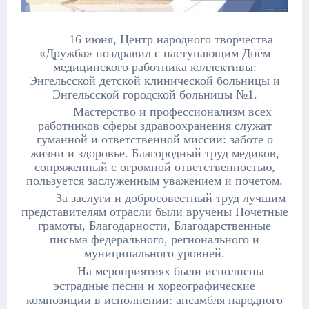
16 июня, Центр народного творчества
«Дружба»
поздравил с наступающим Днём
медицинского работника коллективы:
Энгельсской детской клинической больницы и
Энгельсской городской больницы №1
.
Мастерство и профессионализм всех
работников сферы здравоохранения служат
гуманной и ответственной миссии: заботе о
жизни и здоровье. Благородный труд медиков,
сопряженный с огромной ответственностью,
пользуется заслуженным уважением и почетом.
За заслуги и добросовестный труд лучшим
представителям отрасли были вручены Почетные
грамоты, Благодарности, Благодарственные
письма федерального, регионального и
муниципального уровней.
На мероприятиях были исполнены
эстрадные песни и хореографические
композиции в исполнении:
ансамбля народного