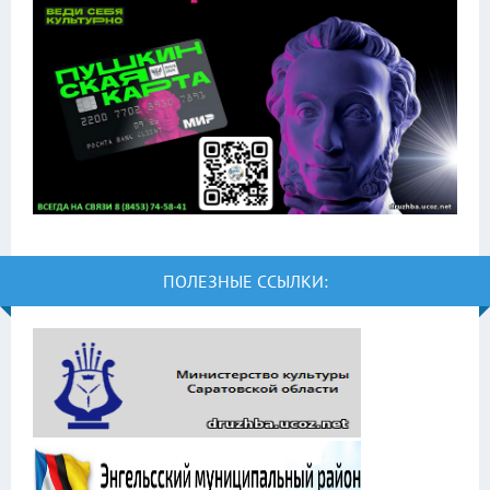
ПОЛЕЗНЫЕ ССЫЛКИ: