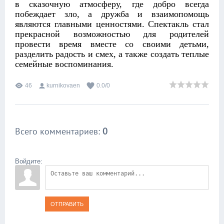
в сказочную атмосферу, где добро всегда
побеждает зло, а дружба и взаимопомощь
являются главными ценностями. Спектакль стал
прекрасной возможностью для родителей
провести время вместе со своими детьми,
разделить радость и смех, а также создать теплые
семейные воспоминания.
46
kurnikovaen
0.0
/
0
Всего комментариев
:
0
Войдите:
ОТПРАВИТЬ