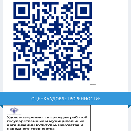
ОЦЕНКА УДОВЛЕТВОРЕННОСТИ: