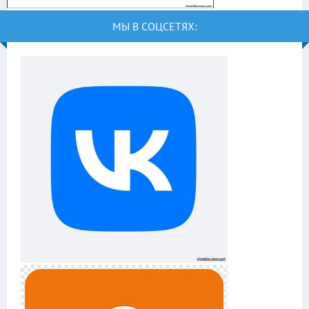
МЫ В СОЦСЕТЯХ: