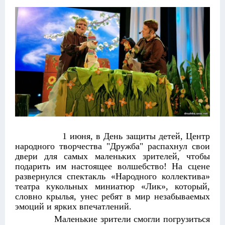
1 июня, в День защиты детей, Центр
народного творчества "Дружба" распахнул свои
двери для самых маленьких зрителей, чтобы
подарить им настоящее волшебство! На сцене
развернулся спектакль «Народного коллектива»
театра кукольных миниатюр «Лик», который,
словно крылья, унес ребят в мир незабываемых
эмоций и ярких впечатлений.
Маленькие зрители смогли погрузиться