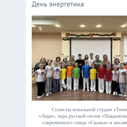
День энергетика
Солисты вокальной студии «Тони
«Лира», хора русской песни «Покровск
современного танца «Сказка» и анса