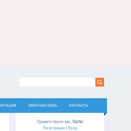
ОРМАЦИЯ
ОБРАТНАЯ СВЯЗЬ
КОНТАКТЫ
Приветствуем вас
,
Гость
!
Регистрация
|
Вход