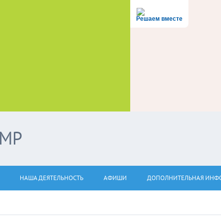
Решаем вместе
ЭМР
НАША ДЕЯТЕЛЬНОСТЬ
АФИШИ
ДОПОЛНИТЕЛЬНАЯ ИНФ