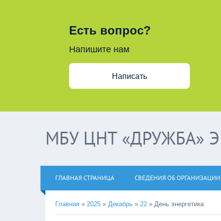
Есть вопрос?
Напишите нам
Написать
МБУ ЦНТ «ДРУЖБА» 
ГЛАВНАЯ СТРАНИЦА
СВЕДЕНИЯ ОБ ОРГАНИЗАЦИИ
Главная
»
2025
»
Декабрь
»
22
»
День энергетика