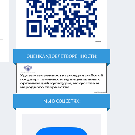
ОЦЕНКА УДОВЛЕТВОРЕННОСТИ:
МЫ В СОЦСЕТЯХ: