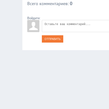
Всего комментариев
:
0
Войдите:
ОТПРАВИТЬ