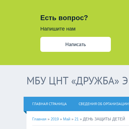
Есть вопрос?
Напишите нам
Написать
МБУ ЦНТ «ДРУЖБА» 
ГЛАВНАЯ СТРАНИЦА
СВЕДЕНИЯ ОБ ОРГАНИЗАЦИИ
Главная
»
2019
»
Май
»
21
»
ДЕНЬ ЗАЩИТЫ ДЕТЕЙ