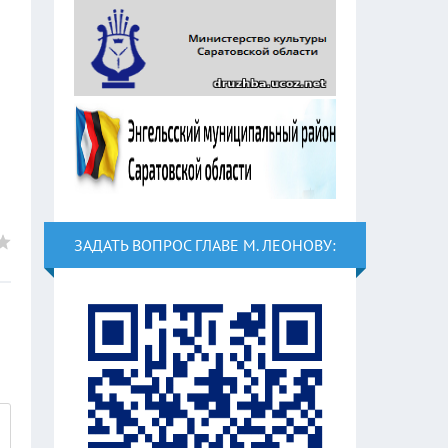
ЗАДАТЬ ВОПРОС ГЛАВЕ М. ЛЕОНОВУ: