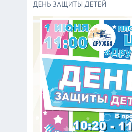
ДЕНЬ ЗАЩИТЫ ДЕТЕЙ