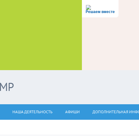
Решаем вместе
ЭМР
НАША ДЕЯТЕЛЬНОСТЬ
АФИШИ
ДОПОЛНИТЕЛЬНАЯ ИНФ