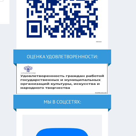
ОЦЕНКА УДОВЛЕТВОРЕННОСТИ:
МЫ В СОЦСЕТЯХ: