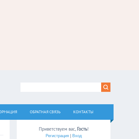
ОРМАЦИЯ
ОБРАТНАЯ СВЯЗЬ
КОНТАКТЫ
Приветствуем вас
,
Гость
!
Регистрация
|
Вход