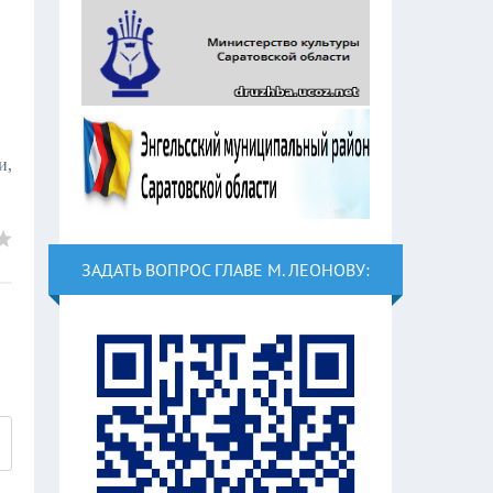
и,
ЗАДАТЬ ВОПРОС ГЛАВЕ М. ЛЕОНОВУ: