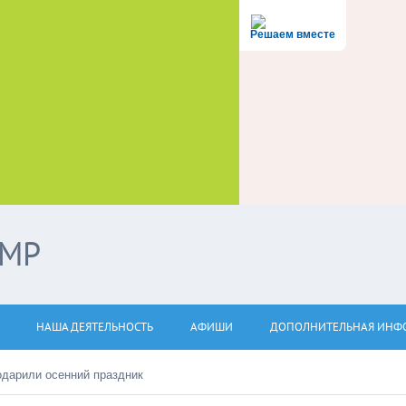
Решаем вместе
ЭМР
НАША ДЕЯТЕЛЬНОСТЬ
АФИШИ
ДОПОЛНИТЕЛЬНАЯ ИНФ
дарили осенний праздник