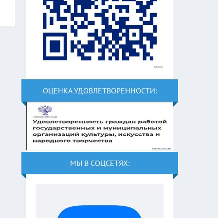
ОЦЕНКА УДОВЛЕТВОРЕННОСТИ:
МЫ В СОЦСЕТЯХ: