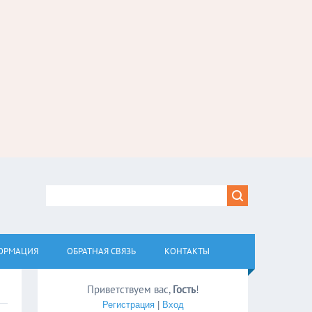
ОРМАЦИЯ
ОБРАТНАЯ СВЯЗЬ
КОНТАКТЫ
Приветствуем вас
,
Гость
!
Регистрация
|
Вход