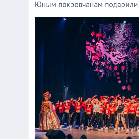
Юным покровчанам подарили