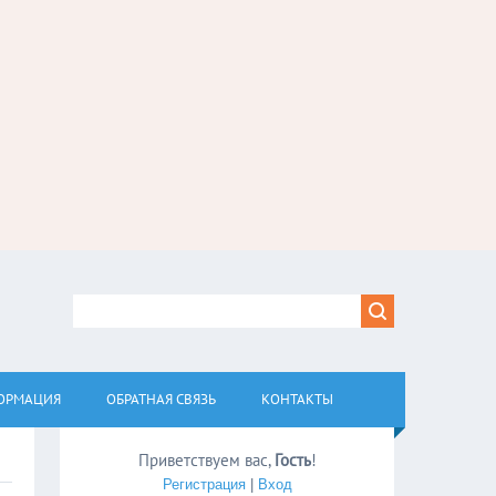
ОРМАЦИЯ
ОБРАТНАЯ СВЯЗЬ
КОНТАКТЫ
Приветствуем вас
,
Гость
!
Регистрация
|
Вход