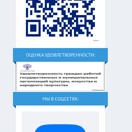
ОЦЕНКА УДОВЛЕТВОРЕННОСТИ:
МЫ В СОЦСЕТЯХ: