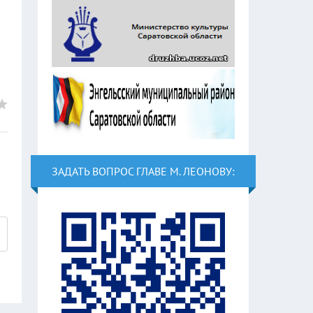
.
ЗАДАТЬ ВОПРОС ГЛАВЕ М. ЛЕОНОВУ: