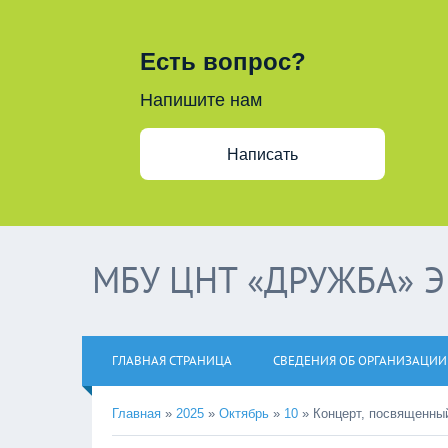
Есть вопрос?
Напишите нам
Написать
МБУ ЦНТ «ДРУЖБА» 
ГЛАВНАЯ СТРАНИЦА
СВЕДЕНИЯ ОБ ОРГАНИЗАЦИИ
Главная
»
2025
»
Октябрь
»
10
»
Концерт, посвященны