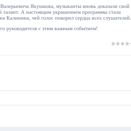
Валерьевича Якушкова, музыканты вновь доказали свой
й талант. А настоящим украшением программы стала
на Калинина, чей голос покорил сердца всех слушателей
его руководителя с этим важным событием!