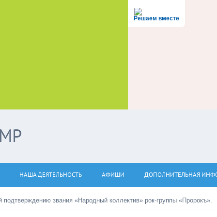
Решаем вместе
ЭМР
НАША ДЕЯТЕЛЬНОСТЬ
АФИШИ
ДОПОЛНИТЕЛЬНАЯ ИНФ
й подтверждению звания «Народный коллектив» рок-группы «Пророкъ».