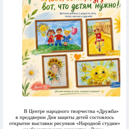
В Центре народного творчества «Дружба»
в преддверии Дня защиты детей состоялось
открытие выставки рисунков «Народной студии»