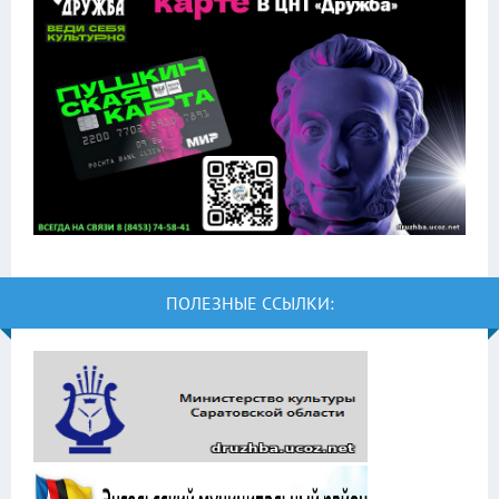
ПОЛЕЗНЫЕ ССЫЛКИ: