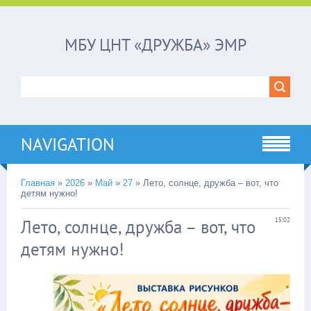
МБУ ЦНТ «ДРУЖБА» ЭМР
NAVIGATION
Главная
»
2026
»
Май
»
27
»
Лето, солнце, дружба – вот, что
детям нужно!
Лето, солнце, дружба – вот, что
15:02
детям нужно!