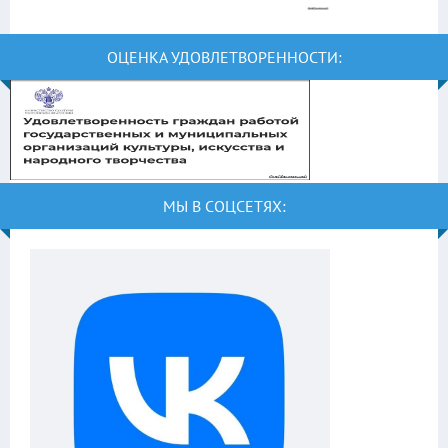
ОЦЕНКА УДОВЛЕТВОРЕННОСТИ:
МЫ В СОЦСЕТЯХ: