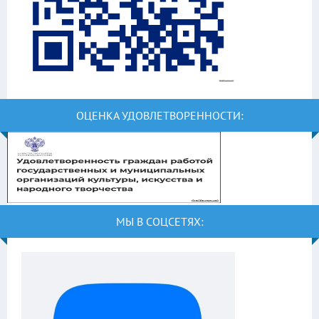
ОЦЕНКА УДОВЛЕТВОРЕННОСТИ:
МЫ В СОЦСЕТЯХ: