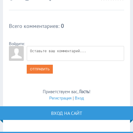
Всего комментариев
:
0
Войдите:
ОТПРАВИТЬ
Приветствуем вас
,
Гость
!
Регистрация
|
Вход
ВХОД НА САЙТ