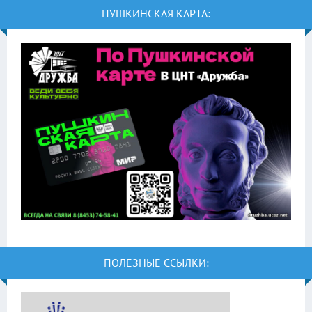
ПУШКИНСКАЯ КАРТА:
ПОЛЕЗНЫЕ ССЫЛКИ: