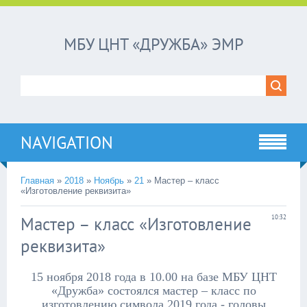
МБУ ЦНТ «ДРУЖБА» ЭМР
NAVIGATION
Главная
»
2018
»
Ноябрь
»
21
»
Мастер – класс
«Изготовление реквизита»
Мастер – класс «Изготовление
10:32
реквизита»
15 ноября 2018 года в 10.00 на базе МБУ ЦНТ
«Дружба» состоялся мастер – класс по
изготовлению символа 2019 года - головы