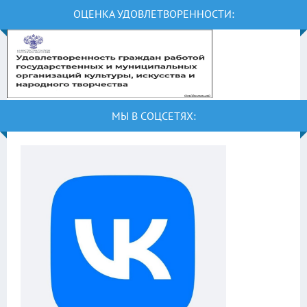
ОЦЕНКА УДОВЛЕТВОРЕННОСТИ:
МЫ В СОЦСЕТЯХ: