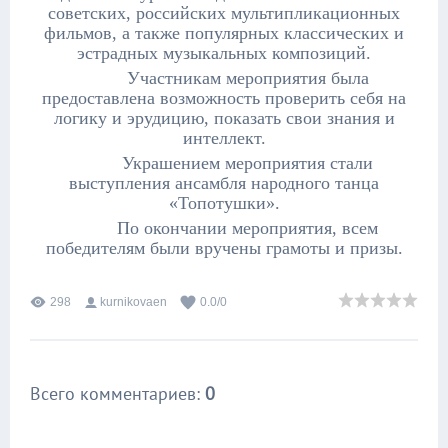
советских, российских мультипликационных
фильмов, а также популярных классических и
эстрадных музыкальных композиций.
Участникам мероприятия была
предоставлена возможность проверить себя на
логику и эрудицию, показать свои знания и
интеллект.
Украшением мероприятия стали
выступления ансамбля народного танца
«Топотушки».
По окончании мероприятия, всем
победителям были вручены грамоты и призы.
298
kurnikovaen
0.0
/
0
Всего комментариев
:
0