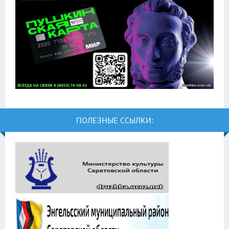
ПОЛЕЗНЫЕ ССЫЛКИ: