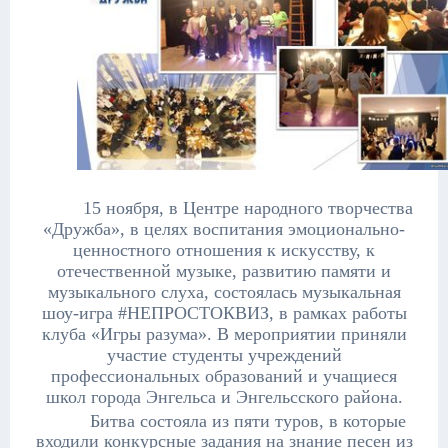
15 ноября, в Центре народного творчества
«Дружба», в целях воспитания эмоционально-
ценностного отношения к искусству, к
отечественной музыке, развитию памяти и
музыкального слуха, состоялась музыкальная
шоу-игра #НЕПРОСТОКВИЗ, в рамках работы
клуба «Игры разума». В мероприятии приняли
участие студенты учреждений
профессиональных образований и учащиеся
школ города Энгельса и Энгельсского района.
Битва состояла из пяти туров, в которые
входили конкурсные задания на знание песен из