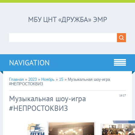
МБУ ЦНТ «ДРУЖБА» ЭМР
NAVIGATION
Главная
»
2023
»
Ноябрь
»
15
»
Музыкальная шоу-игра
#НЕПРОСТОКВИЗ
Музыкальная шоу-игра
16:17
#НЕПРОСТОКВИЗ