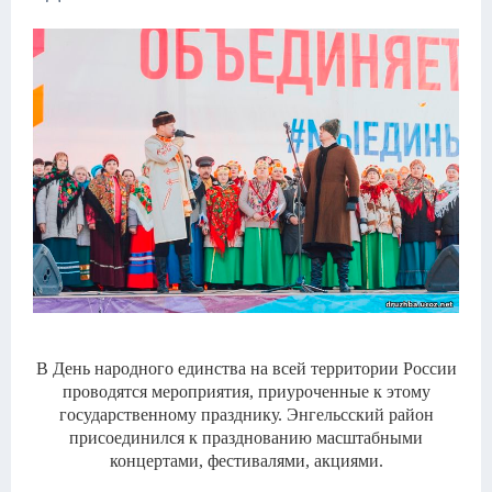
В День народного единства на всей территории России
проводятся мероприятия, приуроченные к этому
государственному празднику. Энгельсский район
присоединился к празднованию масштабными
концертами, фестивалями, акциями.