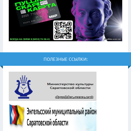
ПОЛЕЗНЫЕ ССЫЛКИ: