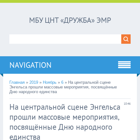
МБУ ЦНТ «ДРУЖБА» ЭМР
NAVIGATION
Главная
»
2019
»
Ноябрь
»
6
»
На центральной сцене
Энгельса прошли массовые мероприятия, посвящённые
Дню народного единства
На центральной сцене Энгельса
10:46
прошли массовые мероприятия,
посвящённые Дню народного
единства