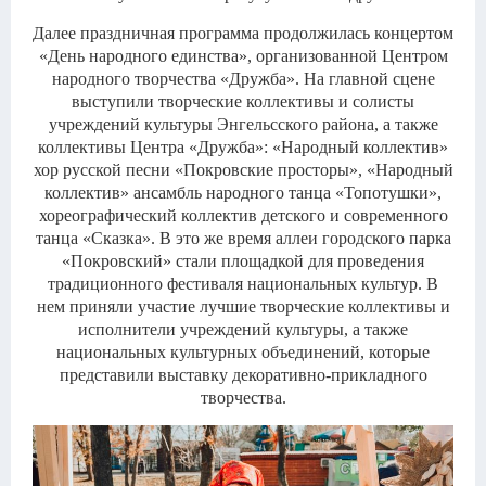
Далее праздничная программа продолжилась концертом
«День народного единства», организованной Центром
народного творчества «Дружба». На главной сцене
выступили творческие коллективы и солисты
учреждений культуры Энгельсского района, а также
коллективы Центра «Дружба»: «Народный коллектив»
хор русской песни «Покровские просторы», «Народный
коллектив» ансамбль народного танца «Топотушки»,
хореографический коллектив детского и современного
танца «Сказка». В это же время аллеи городского парка
«Покровский» стали площадкой для проведения
традиционного фестиваля национальных культур. В
нем приняли участие лучшие творческие коллективы и
исполнители учреждений культуры, а также
национальных культурных объединений, которые
представили выставку декоративно-прикладного
творчества.