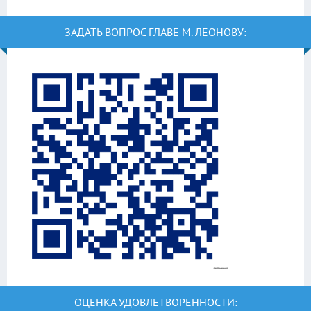
ЗАДАТЬ ВОПРОС ГЛАВЕ М. ЛЕОНОВУ:
ОЦЕНКА УДОВЛЕТВОРЕННОСТИ: