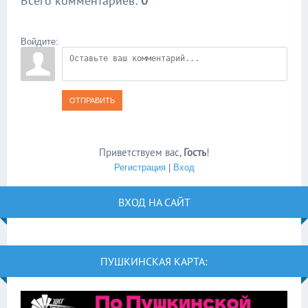
Всего комментариев
:
0
Войдите:
ОТПРАВИТЬ
Приветствуем вас
,
Гость
!
Регистрация
|
Вход
ВХОД НА САЙТ
ПУШКИНСКАЯ КАРТА: