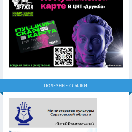
ПОЛЕЗНЫЕ ССЫЛКИ: