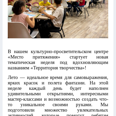
В нашем культурно-просветительском центре
«Место притяжения» стартует новая
тематическая неделя под вдохновляющим
названием «Территория творчества»!
Лето — идеальное время для самовыражения,
ярких красок и полета фантазии. На этой
неделе каждый день будет наполнен
удивительными открытиями, интересными
мастер-классами и возможностью создать что-
то уникальное своими руками. Мы
подготовили множество увлекательных
активностей, которые помогут ребятам