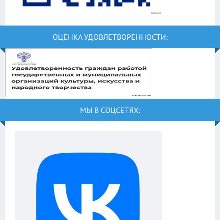
ОЦЕНКА УДОВЛЕТВОРЕННОСТИ:
МЫ В СОЦСЕТЯХ: