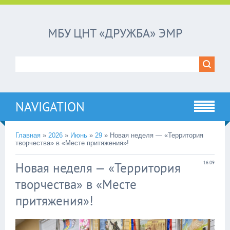
МБУ ЦНТ «ДРУЖБА» ЭМР
NAVIGATION
Главная
»
2026
»
Июнь
»
29
»
Новая неделя — «Территория
творчества» в «Месте притяжения»!
Новая неделя — «Территория
16:09
творчества» в «Месте
притяжения»!