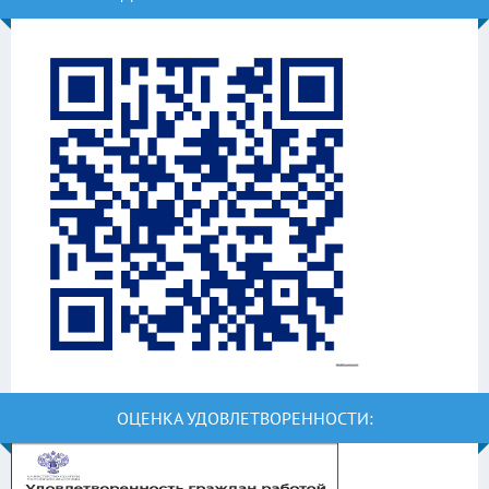
ОЦЕНКА УДОВЛЕТВОРЕННОСТИ: