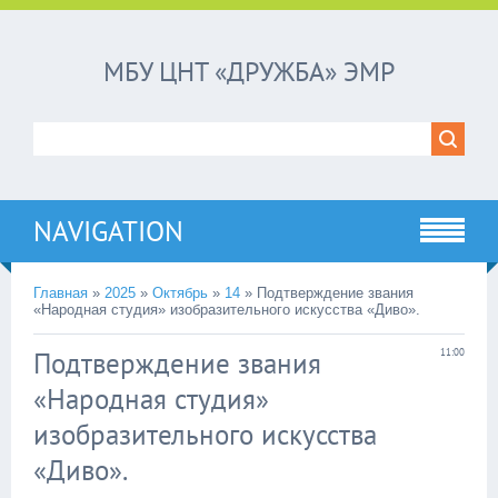
МБУ ЦНТ «ДРУЖБА» ЭМР
NAVIGATION
Главная
»
2025
»
Октябрь
»
14
»
Подтверждение звания
«Народная студия» изобразительного искусства «Диво».
Подтверждение звания
11:00
«Народная студия»
изобразительного искусства
«Диво».