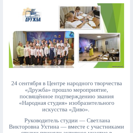
24 сентября в Центре народного творчества
«Дружба» прошло мероприятие,
посвящённое подтверждению звания
«Народная студия» изобразительного
искусства «Диво».
Руководитель студии — Светлана
Викторовна Ухтина — вместе с участниками
студии приняли активное участие в