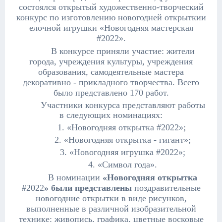
состоялся открытый художественно-творческий
конкурс по изготовлению новогодней открыткии
елочной игрушки «Новогодняя мастерская
#2022».
В конкурсе приняли участие: жители
города, учреждения культуры, учреждения
образования, самодеятельные мастера
декоративно - прикладного творчества. Всего
было представлено 170 работ.
Участники конкурса представляют работы
в следующих номинациях:
1. «
Новогодняя открытка
#2022
»;
2. «Новогодняя открытка - гигант»;
3. «Новогодняя игрушка
#2022»;
4.
«
Символ года
».
В номинации
«
Новогодняя открытка
#2022
» были представлены
поздравительные
новогодние открытки в виде рисунков,
выполненные в различной изобразительной
технике: живопись, графика, цветные восковые