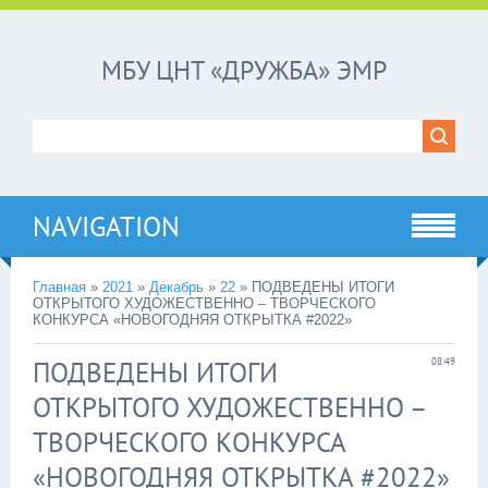
МБУ ЦНТ «ДРУЖБА» ЭМР
NAVIGATION
Главная
»
2021
»
Декабрь
»
22
»
ПОДВЕДЕНЫ ИТОГИ
ОТКРЫТОГО ХУДОЖЕСТВЕННО – ТВОРЧЕСКОГО
КОНКУРСА «НОВОГОДНЯЯ ОТКРЫТКА #2022»
ПОДВЕДЕНЫ ИТОГИ
08:49
ОТКРЫТОГО ХУДОЖЕСТВЕННО –
ТВОРЧЕСКОГО КОНКУРСА
«НОВОГОДНЯЯ ОТКРЫТКА #2022»