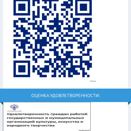
ОЦЕНКА УДОВЛЕТВОРЕННОСТИ: