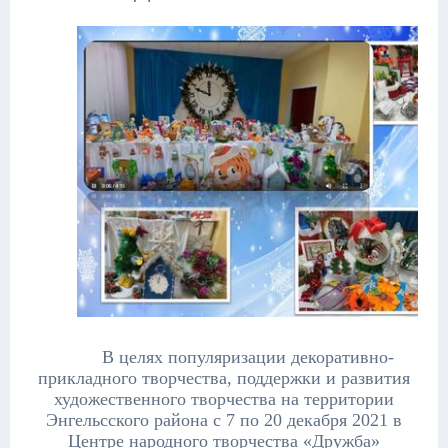
В целях популяризации декоративно-
прикладного творчества, поддержки и развития
художественного творчества на территории
Энгельсского района с 7 по 20 декабря 2021 в
Центре народного творчества «Дружба»