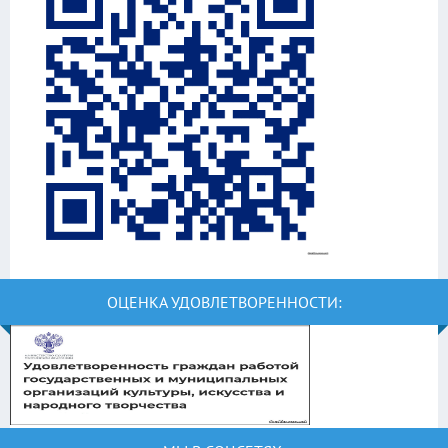
ОЦЕНКА УДОВЛЕТВОРЕННОСТИ: