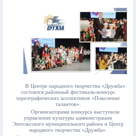
В Центре народного творчества «Дружба»
состоялся районный фестиваль-конкурс
хореографических коллективов «Поколение
талантов».
Организаторами конкурса выступили
управление культуры администрации
Энгельсского муниципального района и Центр
народного творчества «Дружба».