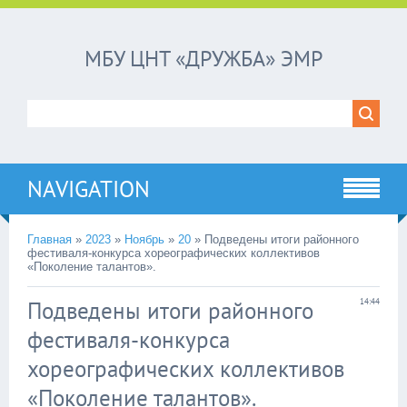
МБУ ЦНТ «ДРУЖБА» ЭМР
NAVIGATION
Главная
»
2023
»
Ноябрь
»
20
»
Подведены итоги районного
фестиваля-конкурса хореографических коллективов
«Поколение талантов».
Подведены итоги районного
14:44
фестиваля-конкурса
хореографических коллективов
«Поколение талантов».