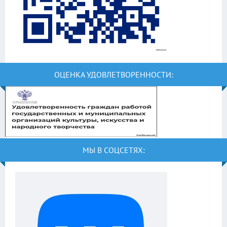
ОЦЕНКА УДОВЛЕТВОРЕННОСТИ:
МЫ В СОЦСЕТЯХ: