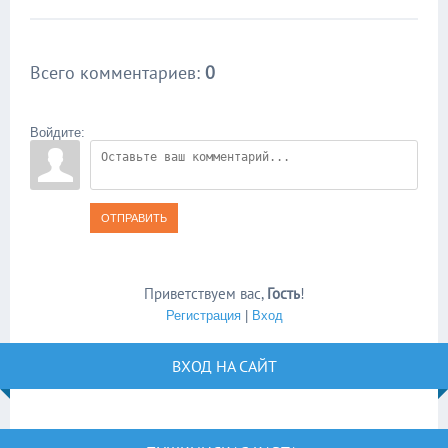
Всего комментариев
:
0
Войдите:
ОТПРАВИТЬ
Приветствуем вас
,
Гость
!
Регистрация
|
Вход
ВХОД НА САЙТ