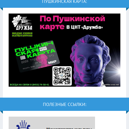
ПУШКИНСКАЯ КАРТА:
ПОЛЕЗНЫЕ ССЫЛКИ: