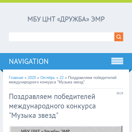
МБУ ЦНТ «ДРУЖБА» ЭМР
NAVIGATION
Главная
»
2020
»
Октябрь
»
22
»
Поздравляем победителей
международного конкурса "Музыка звезд"
Поздравляем победителей
08:29
международного конкурса
"Музыка звезд"