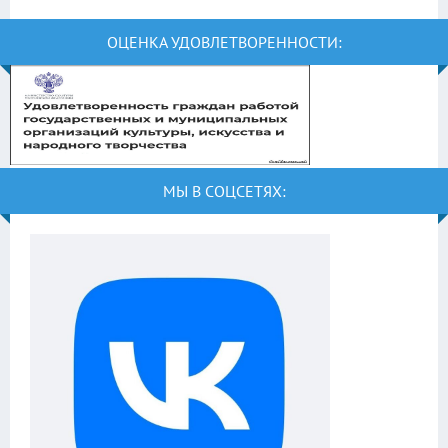
ОЦЕНКА УДОВЛЕТВОРЕННОСТИ:
МЫ В СОЦСЕТЯХ: