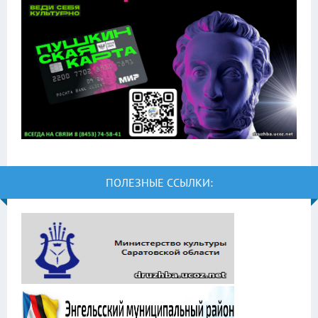
ПОЛЕЗНЫЕ ССЫЛКИ: