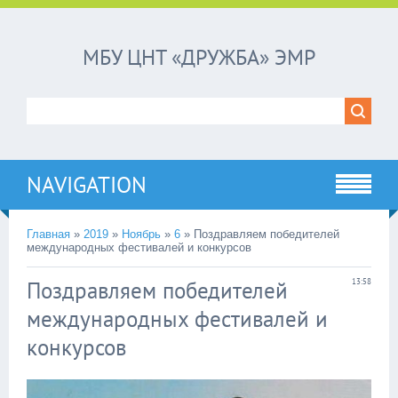
МБУ ЦНТ «ДРУЖБА» ЭМР
NAVIGATION
Главная
»
2019
»
Ноябрь
»
6
»
Поздравляем победителей
международных фестивалей и конкурсов
Поздравляем победителей
13:58
международных фестивалей и
конкурсов