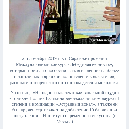
2 и 3 ноября 2019 г. в г. Саратове проходил
Международный конкурс «Лебединая верность»,
который призван способствовать выявлению наиболее
талантливых и ярких исполнителей и коллективов,
раскрытию творческого потенциала детей и молодёжи.
Участница «Народного коллектива» вокальной студии
«Тоника» Полина Балякина завоевала диплом лауреат 1
степени в номинации «Эстрадный вокал», а также ей
был вручен сертификат на добавление 10 баллов при
поступлении в Институт современного искусства (г.
Москва)