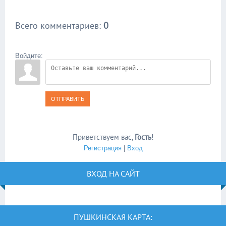
Всего комментариев
:
0
Войдите:
ОТПРАВИТЬ
Приветствуем вас
,
Гость
!
Регистрация
|
Вход
ВХОД НА САЙТ
ПУШКИНСКАЯ КАРТА: