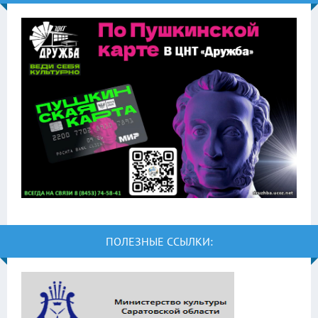
ПОЛЕЗНЫЕ ССЫЛКИ: