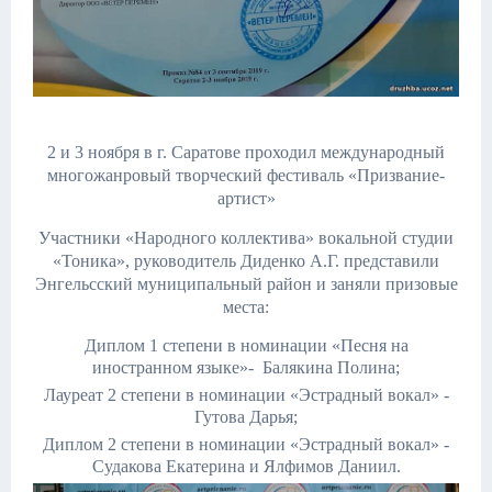
2 и 3 ноября в г. Саратове проходил международный
многожанровый творческий фестиваль «Призвание-
артист»
Участники «Народного коллектива» вокальной студии
«Тоника», руководитель Диденко А.Г. представили
Энгельсский муниципальный район и заняли призовые
места:
Диплом 1 степени в номинации «Песня на
иностранном языке»- Балякина Полина;
Лауреат 2 степени в номинации «Эстрадный вокал» -
Гутова Дарья;
Диплом 2 степени в номинации «Эстрадный вокал» -
Судакова Екатерина и Ялфимов Даниил.