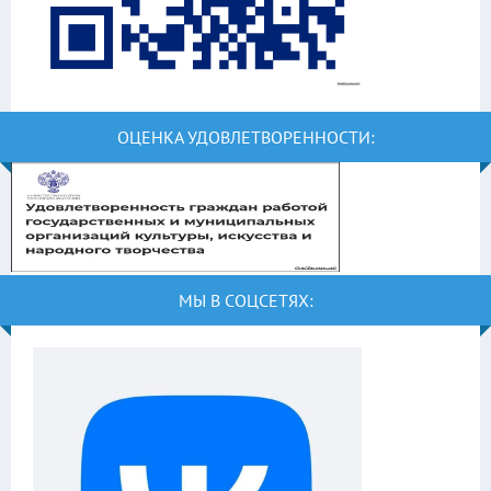
ОЦЕНКА УДОВЛЕТВОРЕННОСТИ:
МЫ В СОЦСЕТЯХ: