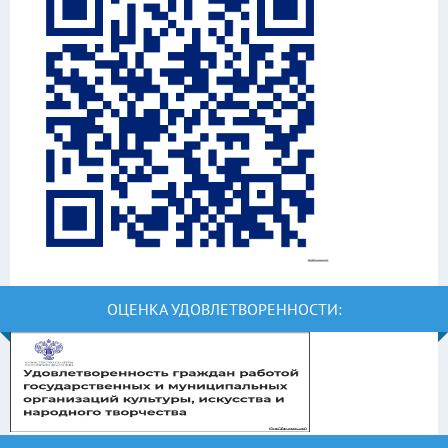
ОЦЕНКА УДОВЛЕТВОРЕННОСТИ: