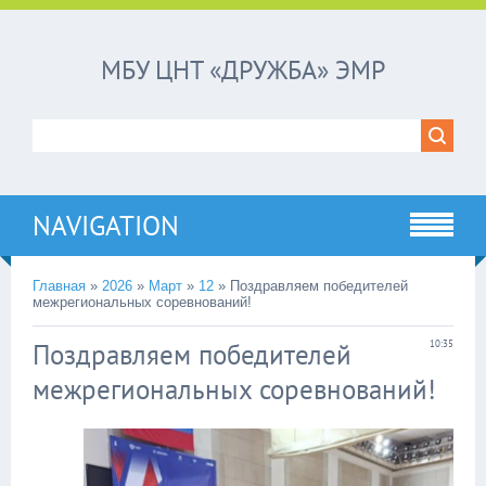
МБУ ЦНТ «ДРУЖБА» ЭМР
NAVIGATION
Главная
»
2026
»
Март
»
12
»
Поздравляем победителей
межрегиональных соревнований!
Поздравляем победителей
10:35
межрегиональных соревнований!