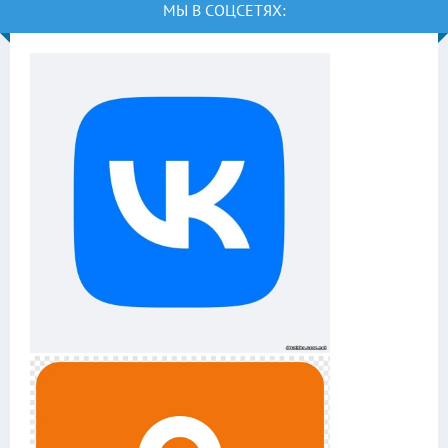
МЫ В СОЦСЕТЯХ: