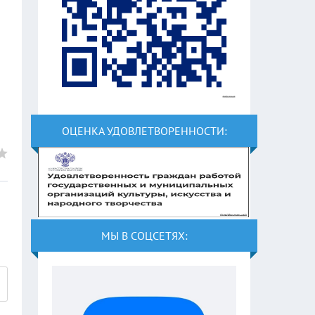
ОЦЕНКА УДОВЛЕТВОРЕННОСТИ:
МЫ В СОЦСЕТЯХ: