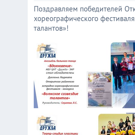
Поздравляем победителей Отк
хореографического фестиваля
талантов»!