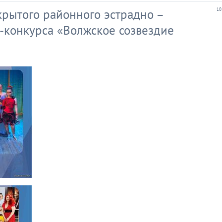
рытого районного эстрадно –
10
-конкурса «Волжское созвездие