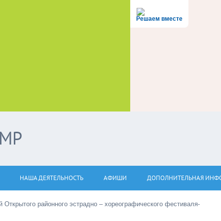
Решаем вместе
ЭМР
НАША ДЕЯТЕЛЬНОСТЬ
АФИШИ
ДОПОЛНИТЕЛЬНАЯ ИНФ
 Открытого районного эстрадно – хореографического фестиваля-