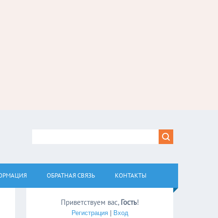
ОРМАЦИЯ
ОБРАТНАЯ СВЯЗЬ
КОНТАКТЫ
Приветствуем вас
,
Гость
!
Регистрация
|
Вход