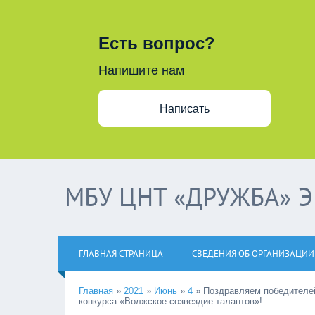
Есть вопрос?
Напишите нам
Написать
МБУ ЦНТ «ДРУЖБА» 
ГЛАВНАЯ СТРАНИЦА
СВЕДЕНИЯ ОБ ОРГАНИЗАЦИИ
Главная
»
2021
»
Июнь
»
4
»
Поздравляем победителей
конкурса «Волжское созвездие талантов»!