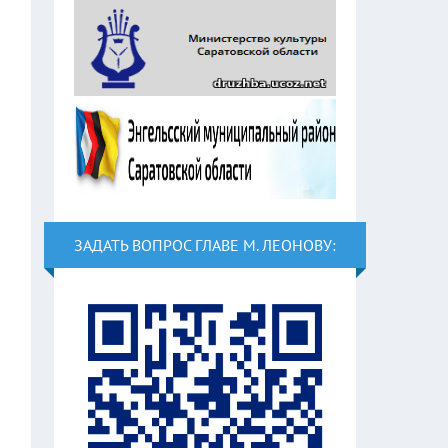
ЗАДАТЬ ВОПРОС ГЛАВЕ М. ЛЕОНОВУ: