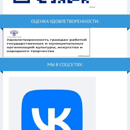
ОЦЕНКА УДОВЛЕТВОРЕННОСТИ:
МЫ В СОЦСЕТЯХ: