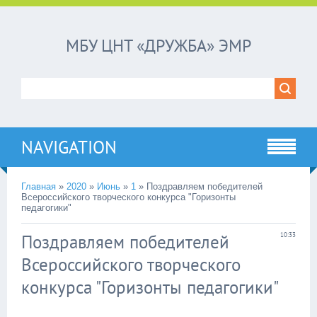
МБУ ЦНТ «ДРУЖБА» ЭМР
NAVIGATION
Главная
»
2020
»
Июнь
»
1
»
Поздравляем победителей
Всероссийского творческого конкурса "Горизонты
педагогики"
Поздравляем победителей
10:33
Всероссийского творческого
конкурса "Горизонты педагогики"