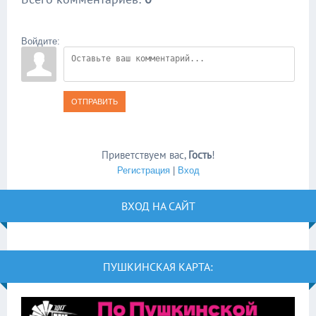
Войдите:
ОТПРАВИТЬ
Приветствуем вас
,
Гость
!
Регистрация
|
Вход
ВХОД НА САЙТ
ПУШКИНСКАЯ КАРТА: