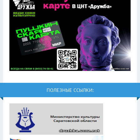
ПОЛЕЗНЫЕ ССЫЛКИ: