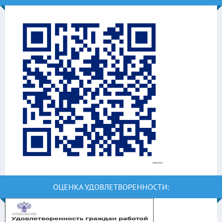
ОЦЕНКА УДОВЛЕТВОРЕННОСТИ: