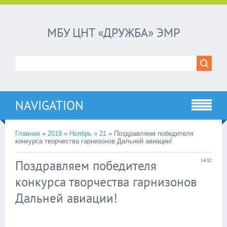
МБУ ЦНТ «ДРУЖБА» ЭМР
NAVIGATION
Главная
»
2019
»
Ноябрь
»
21
»
Поздравляем победителя
конкурса творчества гарнизонов Дальней авиации!
Поздравляем победителя
14:32
конкурса творчества гарнизонов
Дальней авиации!