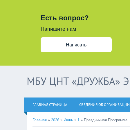
Есть вопрос?
Напишите нам
Написать
МБУ ЦНТ «ДРУЖБА» 
ГЛАВНАЯ СТРАНИЦА
СВЕДЕНИЯ ОБ ОРГАНИЗАЦИИ
Главная
»
2026
»
Июнь
»
1
»
Праздничная Программа,