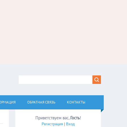
ОРМАЦИЯ
ОБРАТНАЯ СВЯЗЬ
КОНТАКТЫ
Приветствуем вас
,
Гость
!
Регистрация
|
Вход