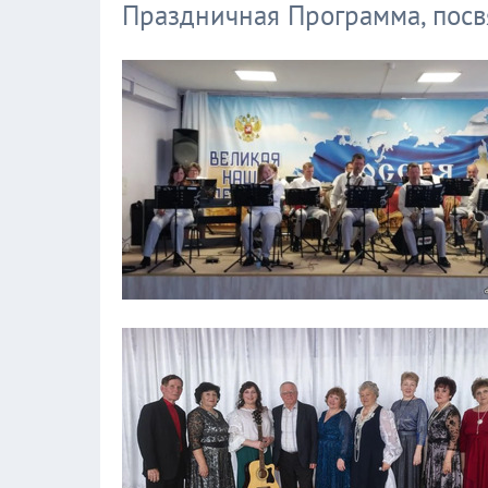
Праздничная Программа, пос