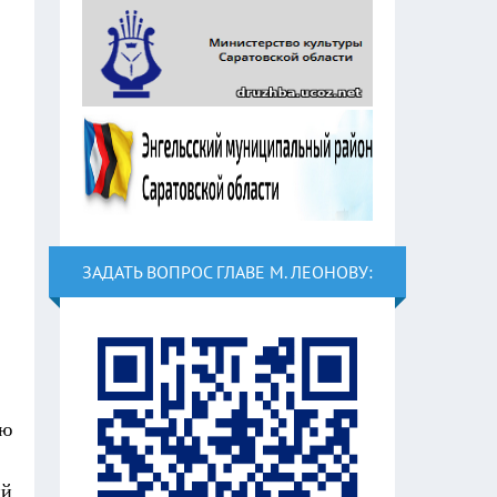
ЗАДАТЬ ВОПРОС ГЛАВЕ М. ЛЕОНОВУ:
ью
ий