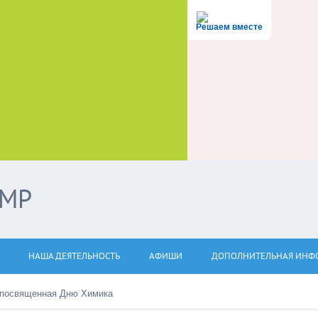
Решаем вместе
ЭМР
НАША ДЕЯТЕЛЬНОСТЬ
АФИШИ
ДОПОЛНИТЕЛЬНАЯ ИНФ
 посвященная Дню Химика