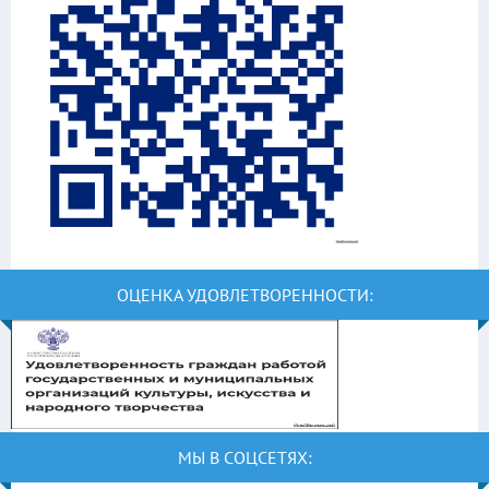
ОЦЕНКА УДОВЛЕТВОРЕННОСТИ:
МЫ В СОЦСЕТЯХ: