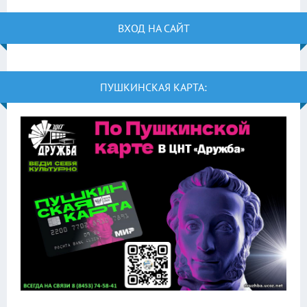
ВХОД НА САЙТ
ПУШКИНСКАЯ КАРТА: