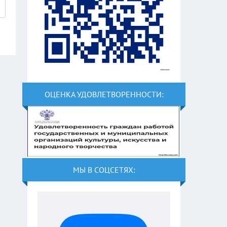
ОЦЕНКА УДОВЛЕТВОРЕННОСТИ:
МЫ В СОЦСЕТЯХ: