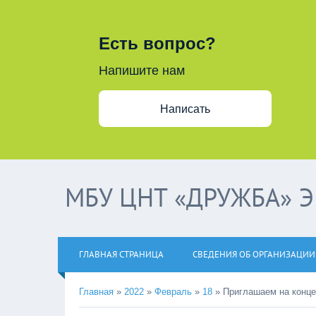
Есть вопрос?
Напишите нам
Написать
МБУ ЦНТ «ДРУЖБА» 
ГЛАВНАЯ СТРАНИЦА
СВЕДЕНИЯ ОБ ОРГАНИЗАЦИИ
Главная
»
2022
»
Февраль
»
18
»
Приглашаем на конце