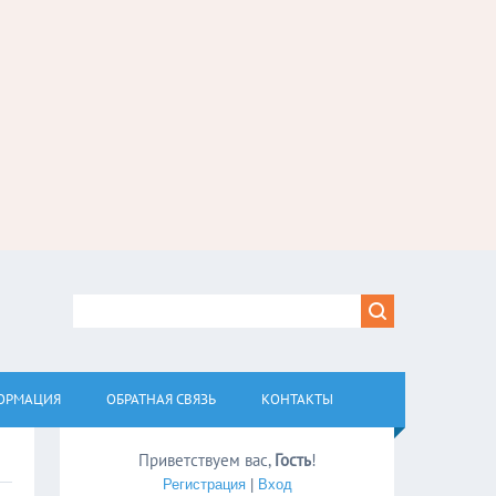
ОРМАЦИЯ
ОБРАТНАЯ СВЯЗЬ
КОНТАКТЫ
Приветствуем вас
,
Гость
!
Регистрация
|
Вход