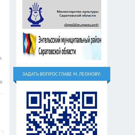
.
ЗАДАТЬ ВОПРОС ГЛАВЕ М. ЛЕОНОВУ: