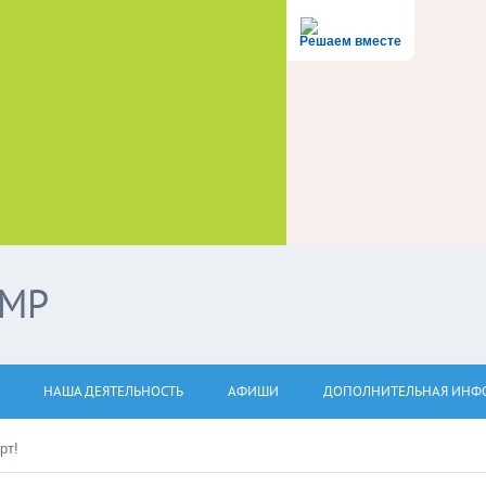
Решаем вместе
ЭМР
НАША ДЕЯТЕЛЬНОСТЬ
АФИШИ
ДОПОЛНИТЕЛЬНАЯ ИНФ
рт!