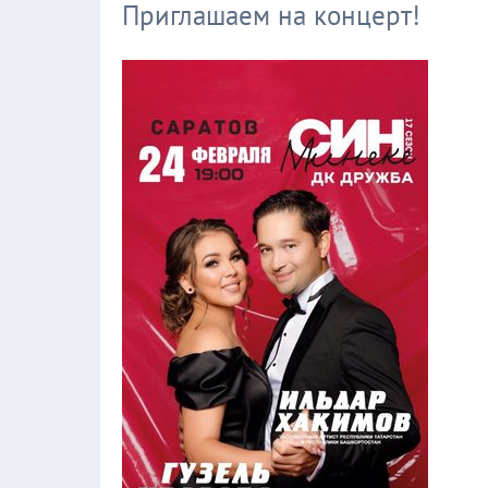
Приглашаем на концерт!