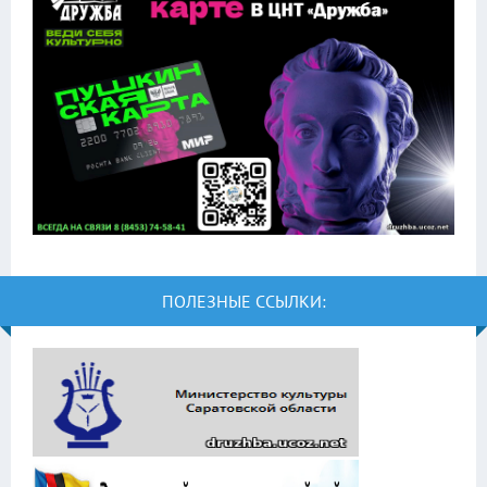
ПОЛЕЗНЫЕ ССЫЛКИ: