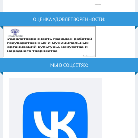
ОЦЕНКА УДОВЛЕТВОРЕННОСТИ:
МЫ В СОЦСЕТЯХ: