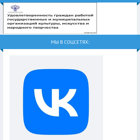
МЫ В СОЦСЕТЯХ: