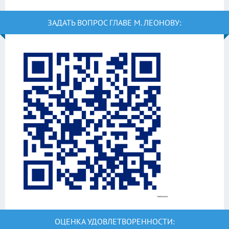
ЗАДАТЬ ВОПРОС ГЛАВЕ М. ЛЕОНОВУ:
ОЦЕНКА УДОВЛЕТВОРЕННОСТИ: