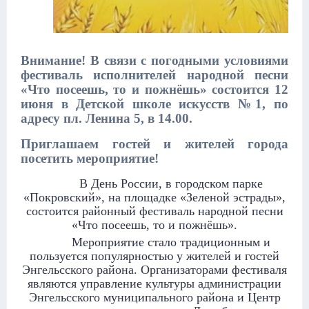
Внимание! В связи с погодными условиями
фестиваль исполнителей народной песни
«Что посеешь, то и пожнёшь» состоится 12
июня в Детской школе искусств №1, по
адресу пл. Ленина 5, в 14.00.
Приглашаем гостей и жителей города
посетить мероприятие!
В День России, в городском парке
«Покровский», на площадке «Зеленой эстрады»,
состоится районный фестиваль народной песни
«Что посеешь, то и пожнёшь».
Мероприятие стало традиционным и
пользуется популярностью у жителей и гостей
Энгельсского района. Организаторами фестиваля
являются управление культуры администрации
Энгельсского муниципального района и Центр