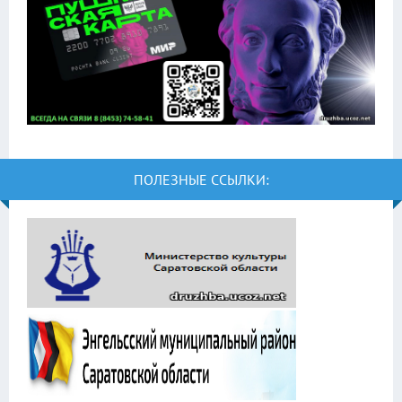
ПОЛЕЗНЫЕ ССЫЛКИ: