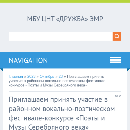
МБУ ЦНТ «ДРУЖБА» ЭМР
NAVIGATION
Главная
»
2023
»
Октябрь
»
23
»
Приглашаем принять
участие в районном вокально-поэтическом фестивале-
конкурсе «Поэты и Музы Серебряного века»
Приглашаем принять участие в
10:53
районном вокально-поэтическом
фестивале-конкурсе «Поэты и
Музы Серебряного века»