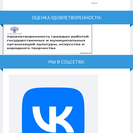
ОЦЕНКА УДОВЛЕТВОРЕННОСТИ:
МЫ В СОЦСЕТЯХ: