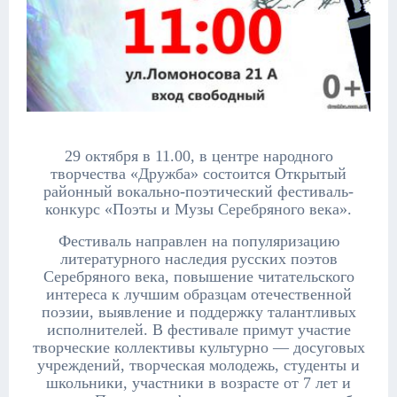
29 октября в 11.00, в центре народного
творчества «Дружба» состоится
Открытый
районный вокально-поэтический фестиваль-
конкурс «Поэты и Музы Серебряного века».
Фестиваль направлен на популяризацию
литературного наследия русских поэтов
Серебряного века, повышение читательского
интереса к лучшим образцам отечественной
поэзии, выявление и поддержку талантливых
исполнителей. В фестивале примут участие
творческие коллективы культурно — досуговых
учреждений, творческая молодежь, студенты и
школьники, участники в возрасте от 7 лет и