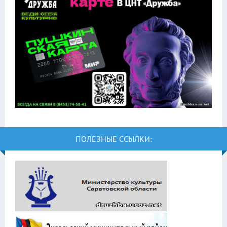
ПОЛЕЗНЫЕ ССЫЛКИ: