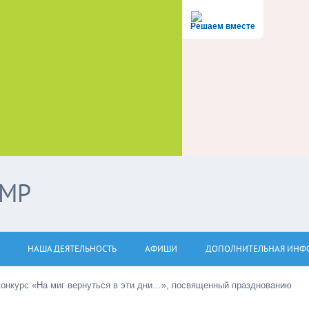
Решаем вместе
ЭМР
НАША ДЕЯТЕЛЬНОСТЬ
АФИШИ
ДОПОЛНИТЕЛЬНАЯ ИНФ
онкурс «На миг вернуться в эти дни…», посвященный празднованию