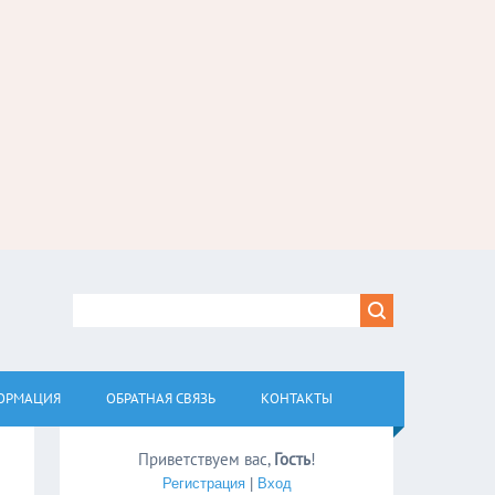
ОРМАЦИЯ
ОБРАТНАЯ СВЯЗЬ
КОНТАКТЫ
Приветствуем вас
,
Гость
!
Регистрация
|
Вход