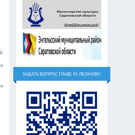
ой
ся
ЗАДАТЬ ВОПРОС ГЛАВЕ М. ЛЕОНОВУ:
ии