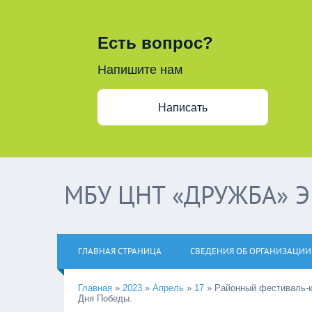
Есть вопрос?
Напишите нам
Написать
МБУ ЦНТ «ДРУЖБА» 
ГЛАВНАЯ СТРАНИЦА
СВЕДЕНИЯ ОБ ОРГАНИЗАЦИИ
Главная
»
2023
»
Апрель
»
17
»
Районный фестиваль-к
Дня Победы.