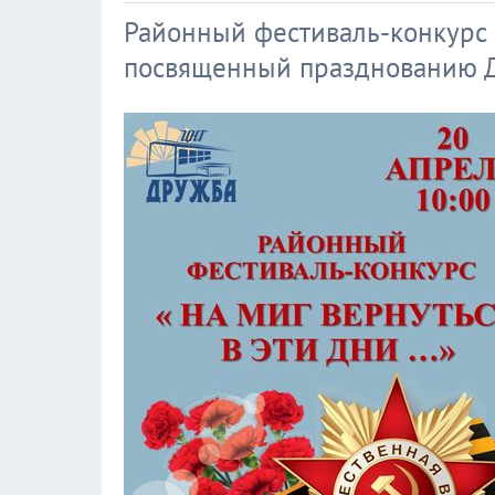
Районный фестиваль-конкурс 
посвященный празднованию 