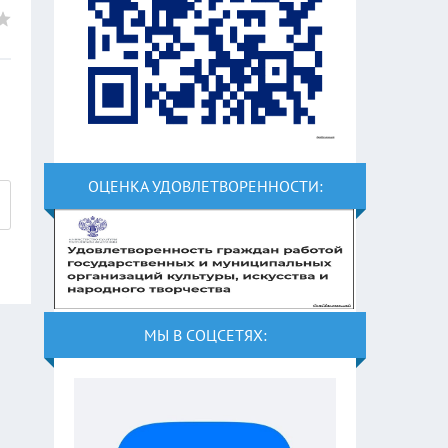
ОЦЕНКА УДОВЛЕТВОРЕННОСТИ:
МЫ В СОЦСЕТЯХ: