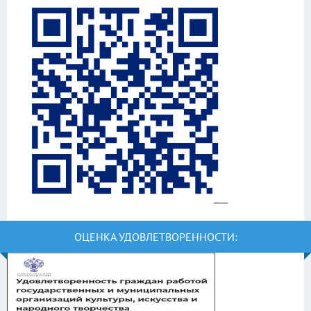
ОЦЕНКА УДОВЛЕТВОРЕННОСТИ: