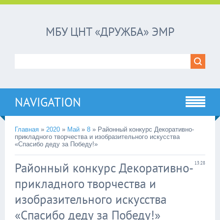
МБУ ЦНТ «ДРУЖБА» ЭМР
NAVIGATION
Главная
»
2020
»
Май
»
8
»
Районный конкурс Декоративно-
прикладного творчества и изобразительного искусства
«Спасибо деду за Победу!»
Районный конкурс Декоративно-
13:28
прикладного творчества и
изобразительного искусства
«Спасибо деду за Победу!»