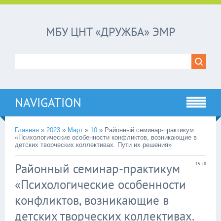
МБУ ЦНТ «ДРУЖБА» ЭМР
NAVIGATION
Главная
»
2023
»
Март
»
10
»
Районный семинар-практикум
«Психологические особенности конфликтов, возникающие в
детских творческих коллективах. Пути их решения»
Районный семинар-практикум
15:28
«Психологические особенности
конфликтов, возникающие в
детских творческих коллективах.