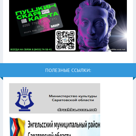
ПОЛЕЗНЫЕ ССЫЛКИ: