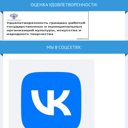
ОЦЕНКА УДОВЛЕТВОРЕННОСТИ:
МЫ В СОЦСЕТЯХ: