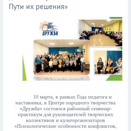
Пути их решения»
10 марта, в рамках Года педагога и
наставника, в Центре народного творчества
«Дружба» состоялся районный семинар-
практикум для руководителей творческих
коллективов и культорганизаторов
«Психологические особенности конфликтов,