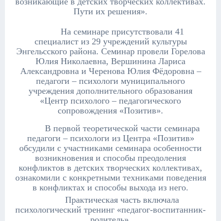
возникающие в детских творческих коллективах.
Пути их решения».
На семинаре присутствовали 41
специалист из 29 учреждений культуры
Энгельсского района. Семинар провели Горелова
Юлия Николаевна, Вершинина Лариса
Александровна и Черенова Юлия Фёдоровна –
педагоги – психологи муниципального
учреждения дополнительного образования
«Центр психолого – педагогического
сопровождения «Позитив».
В первой теоретической части семинара
педагоги – психологи из Центра «Позитив»
обсудили с участниками семинара особенности
возникновения и способы преодоления
конфликтов в детских творческих коллективах,
ознакомили с конкретными техниками поведения
в конфликтах и способы выхода из него.
Практическая часть включала
психологический тренинг «педагог-воспитанник-
родитель».