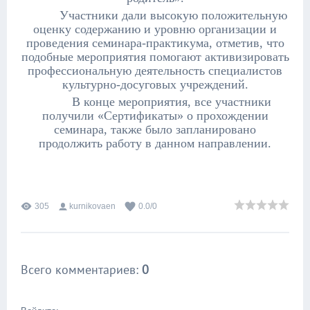
Участники дали высокую положительную
оценку содержанию и уровню организации и
проведения семинара-практикума, отметив, что
подобные мероприятия помогают активизировать
профессиональную деятельность специалистов
культурно-досуговых учреждений.
В конце мероприятия, все участники
получили «Сертификаты» о прохождении
семинара, также было запланировано
продолжить работу в данном направлении.
305
kurnikovaen
0.0
/
0
Всего комментариев
:
0