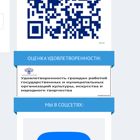
ОЦЕНКА УДОВЛЕТВОРЕННОСТИ:
МЫ В СОЦСЕТЯХ: