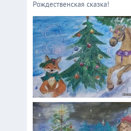
Рождественская сказка!