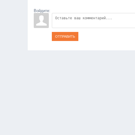
Войдите:
ОТПРАВИТЬ