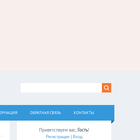
ОРМАЦИЯ
ОБРАТНАЯ СВЯЗЬ
КОНТАКТЫ
Приветствуем вас
,
Гость
!
Регистрация
|
Вход