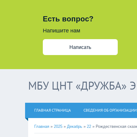
Есть вопрос?
Напишите нам
Написать
МБУ ЦНТ «ДРУЖБА» 
ГЛАВНАЯ СТРАНИЦА
СВЕДЕНИЯ ОБ ОРГАНИЗАЦИИ
Главная
»
2025
»
Декабрь
»
22
»
Рождественская сказк