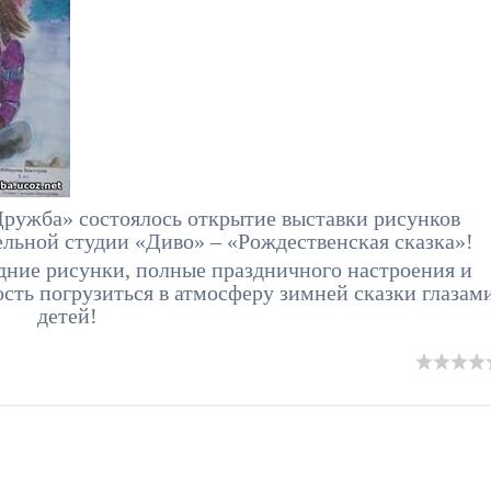
Дружба» состоялось открытие выставки рисунков
ельной студии «Диво» – «Рождественская сказка»!
ние рисунки, полные праздничного настроения и
сть погрузиться в атмосферу зимней сказки глазам
детей!