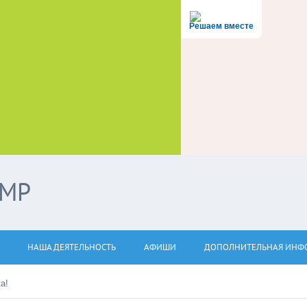
Решаем вместе
ЭМР
НАША ДЕЯТЕЛЬНОСТЬ
АФИШИ
ДОПОЛНИТЕЛЬНАЯ ИНФ
а!