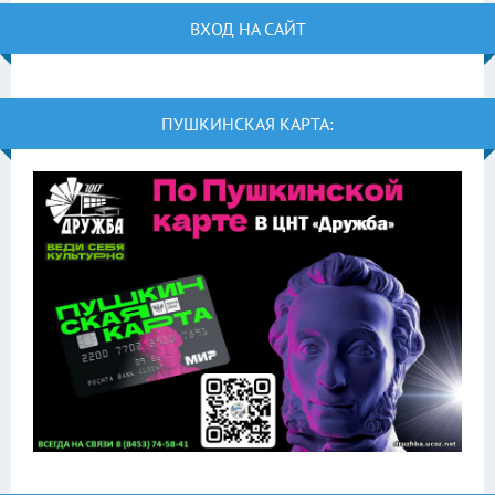
ВХОД НА САЙТ
ПУШКИНСКАЯ КАРТА: