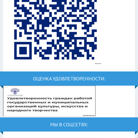
ОЦЕНКА УДОВЛЕТВОРЕННОСТИ:
МЫ В СОЦСЕТЯХ: