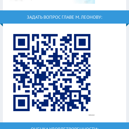
ЗАДАТЬ ВОПРОС ГЛАВЕ М. ЛЕОНОВУ:
ОЦЕНКА УДОВЛЕТВОРЕННОСТИ: