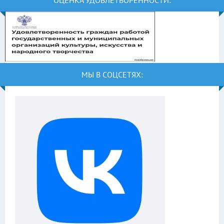
МЫ В СОЦСЕТЯХ: