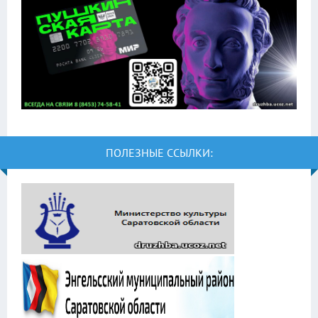
ПОЛЕЗНЫЕ ССЫЛКИ: