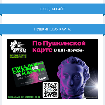
ВХОД НА САЙТ
ПУШКИНСКАЯ КАРТА: