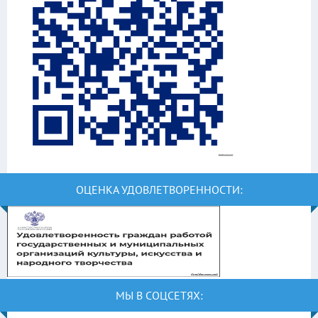
ОЦЕНКА УДОВЛЕТВОРЕННОСТИ:
МЫ В СОЦСЕТЯХ: