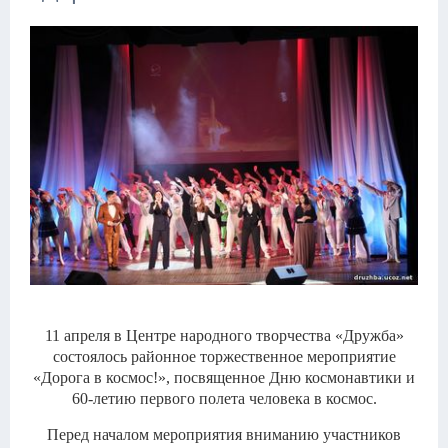
11 апреля в Центре народного творчества «Дружба»
состоялось районное торжественное мероприятие
«Дорога в космос!», посвященное Дню космонавтики и
60-летию первого полета человека в космос.
Перед началом мероприятия вниманию участников