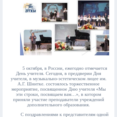
5 октября, в России, ежегодно отмечается
День учителя. Сегодня, в преддверии Дня
учителя, в музыкально-эстетическом лицее им.
А.Г. Шнитке. состоялось торжественное
мероприятие, посвященное Дню учителя «Мы
эти строки, посвящаем вам…», в котором
приняли участие преподаватели учреждений
дополнительного образования.
С поздравлениями к представителям одной