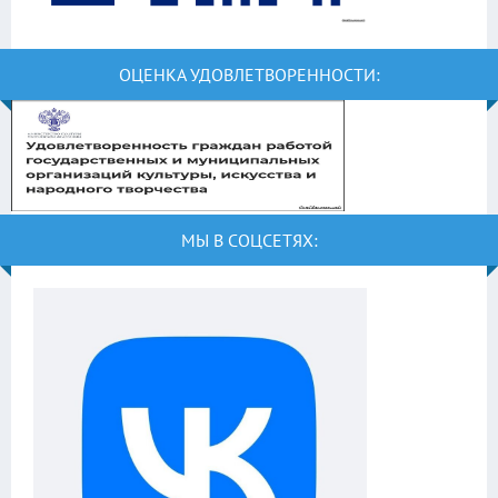
ОЦЕНКА УДОВЛЕТВОРЕННОСТИ:
МЫ В СОЦСЕТЯХ: