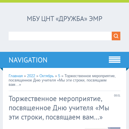
МБУ ЦНТ «ДРУЖБА» ЭМР
NAVIGATION
Главная
»
2022
»
Октябрь
»
5
»
Торжественное мероприятие,
посвященное Дню учителя «Мы эти строки, посвящаем
вам…»
Торжественное мероприятие,
08:01
посвященное Дню учителя «Мы
эти строки, посвящаем вам…»