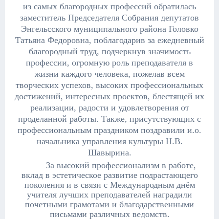
из самых благородных профессий обратилась
заместитель Председателя Собрания депутатов
Энгельсского муниципального района Головко
Татьяна Федоровна, поблагодарив за ежедневный
благородный труд, подчеркнув значимость
профессии, огромную роль преподавателя в
жизни каждого человека, пожелав всем
творческих успехов, высоких профессиональных
достижений, интересных проектов, блестящей их
реализации, радости и удовлетворения от
проделанной работы
. Также, присутствующих с
профессиональным праздником поздравили и.о.
начальника управления культуры Н.В.
Шавырина.
За высокий профессионализм в работе,
вклад в эстетическое развитие подрастающего
поколения и в связи с Международным днём
учителя лучших преподавателей наградили
почетными грамотами и благодарственными
письмами различных ведомств.