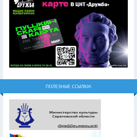
ПОЛЕЗНЫЕ ССЫЛКИ: