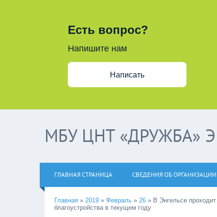
Есть вопрос?
Напишите нам
Написать
МБУ ЦНТ «ДРУЖБА» 
ГЛАВНАЯ СТРАНИЦА
СВЕДЕНИЯ ОБ ОРГАНИЗАЦИИ
Главная
»
2019
»
Февраль
»
26
»
В Энгельсе проходит
благоустройства в текущем году