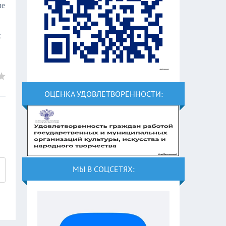
ые
х
ОЦЕНКА УДОВЛЕТВОРЕННОСТИ:
МЫ В СОЦСЕТЯХ: