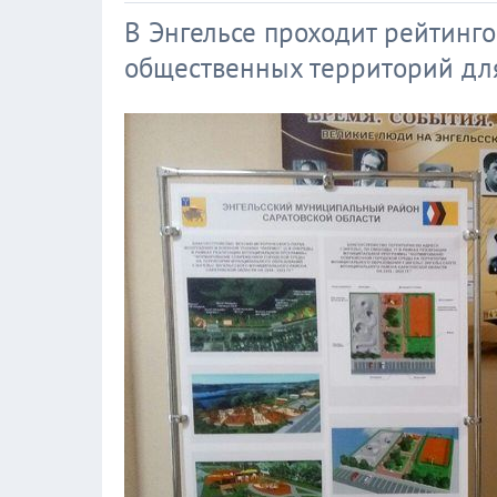
В Энгельсе проходит рейтинго
общественных территорий для