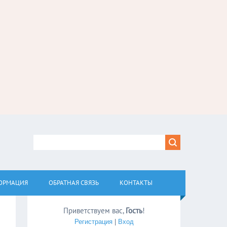
ОРМАЦИЯ
ОБРАТНАЯ СВЯЗЬ
КОНТАКТЫ
Приветствуем вас
,
Гость
!
Регистрация
|
Вход