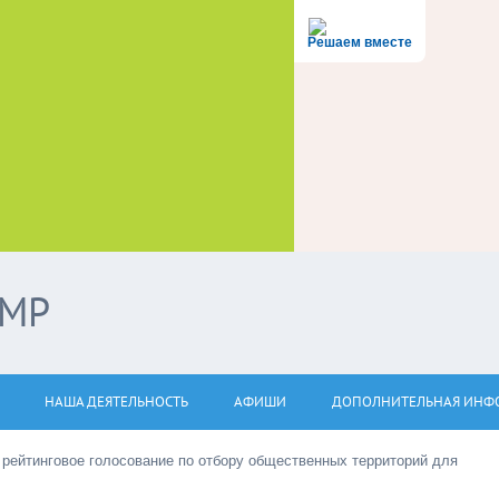
Решаем вместе
ЭМР
НАША ДЕЯТЕЛЬНОСТЬ
АФИШИ
ДОПОЛНИТЕЛЬНАЯ ИНФ
 рейтинговое голосование по отбору общественных территорий для