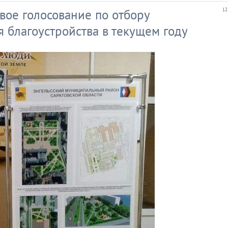
вое голосование по отбору
12
 благоустройства в текущем году