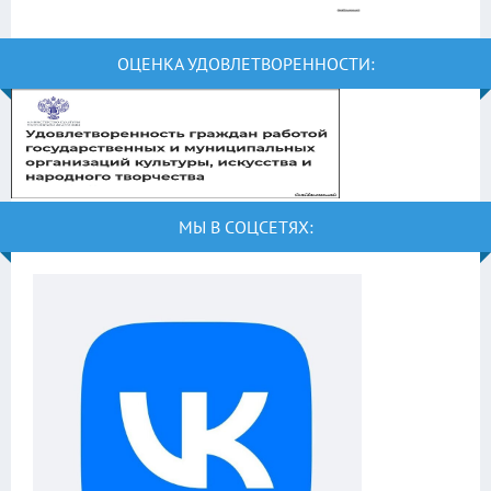
ОЦЕНКА УДОВЛЕТВОРЕННОСТИ:
МЫ В СОЦСЕТЯХ: