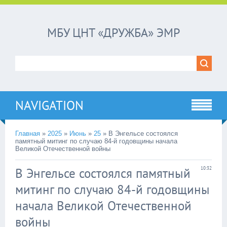
МБУ ЦНТ «ДРУЖБА» ЭМР
NAVIGATION
Главная
»
2025
»
Июнь
»
25
»
В Энгельсе состоялся
памятный митинг по случаю 84-й годовщины начала
Великой Отечественной войны
В Энгельсе состоялся памятный
10:32
митинг по случаю 84-й годовщины
начала Великой Отечественной
войны