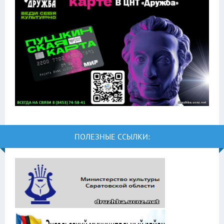
ПОЛЕЗНЫЕ ССЫЛКИ: