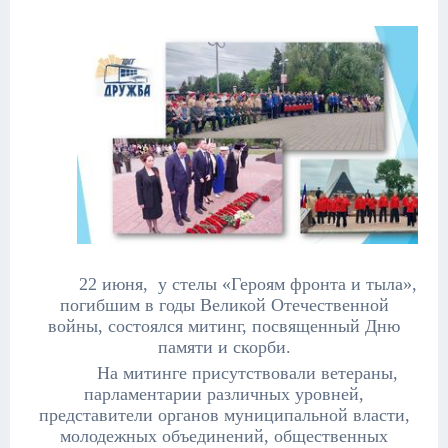
22 июня, у стелы «Героям фронта и тыла»,
погибшим в годы Великой Отечественной
войны, состоялся митинг, посвященный Дню
памяти и скорби.
На митинге присутствовали ветераны,
парламентарии различных уровней,
представители органов муниципальной власти,
молодежных объединений, общественных