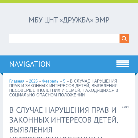
МБУ ЦНТ «ДРУЖБА» ЭМР
NAVIGATION
Главная
»
2025
»
Февраль
»
5
»
В СЛУЧАЕ НАРУШЕНИЯ
ПРАВ И ЗАКОННЫХ ИНТЕРЕСОВ ДЕТЕЙ, ВЫЯВЛЕНИЯ
НЕСОВЕРШЕННОЛЕТНИХ И СЕМЕЙ, НАХОДЯЩИХСЯ В
СОЦИАЛЬНО ОПАСНОМ ПОЛОЖЕНИИ
В СЛУЧАЕ НАРУШЕНИЯ ПРАВ И
11:14
ЗАКОННЫХ ИНТЕРЕСОВ ДЕТЕЙ,
ВЫЯВЛЕНИЯ