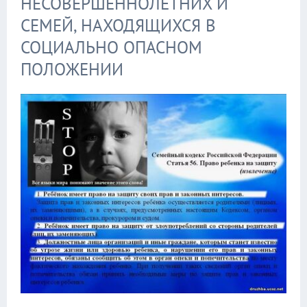
НЕСОВЕРШЕННОЛЕТНИХ И
СЕМЕЙ, НАХОДЯЩИХСЯ В
СОЦИАЛЬНО ОПАСНОМ
ПОЛОЖЕНИИ