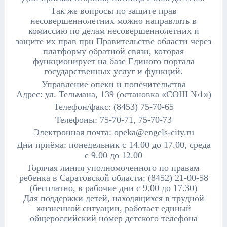
Так же вопросы по защите прав
несовершеннолетних можно направлять в
комиссию по делам несовершеннолетних и
защите их прав при Правительстве области через
платформу обратной связи, которая
функционирует на базе Единого портала
государственных услуг и функций.
Управление опеки и попечительства
Адрес: ул. Тельмана, 139 (остановка «СОШ №1»)
Телефон/факс: (8453) 75-70-65
Телефоны: 75-70-71, 75-70-73
Электронная почта: opeka@engels-city.ru
Дни приёма: понедельник с 14.00 до 17.00, среда
с 9.00 до 12.00
Горячая линия уполномоченного по правам
ребенка в Саратовской области: (8452) 21-00-58
(бесплатно, в рабочие дни с 9.00 до 17.30)
Для поддержки детей, находящихся в трудной
жизненной ситуации, работает единый
общероссийский номер детского телефона