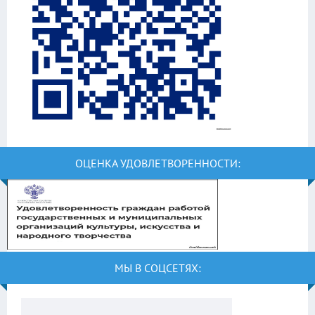
ОЦЕНКА УДОВЛЕТВОРЕННОСТИ:
МЫ В СОЦСЕТЯХ: