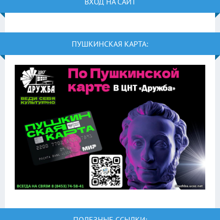
ВХОД НА САЙТ
ПУШКИНСКАЯ КАРТА:
ПОЛЕЗНЫЕ ССЫЛКИ: