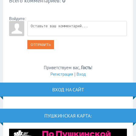
Всего комментариев
:
0
Войдите:
ОТПРАВИТЬ
Приветствуем вас
,
Гость
!
Регистрация
|
Вход
ВХОД НА САЙТ
ПУШКИНСКАЯ КАРТА: