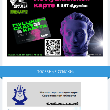
ПОЛЕЗНЫЕ ССЫЛКИ: