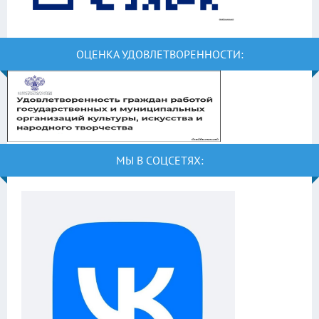
ОЦЕНКА УДОВЛЕТВОРЕННОСТИ:
МЫ В СОЦСЕТЯХ: