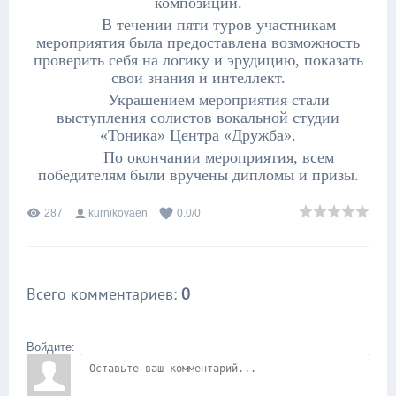
композиций.
В течении пяти туров участникам
мероприятия была предоставлена возможность
проверить себя на логику и эрудицию, показать
свои знания и интеллект.
Украшением мероприятия стали
выступления солистов вокальной студии
«Тоника» Центра «Дружба».
По окончании мероприятия, всем
победителям были вручены дипломы и призы.
287
kurnikovaen
0.0
/
0
Всего комментариев
:
0
Войдите: