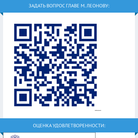
ЗАДАТЬ ВОПРОС ГЛАВЕ М. ЛЕОНОВУ:
ОЦЕНКА УДОВЛЕТВОРЕННОСТИ: