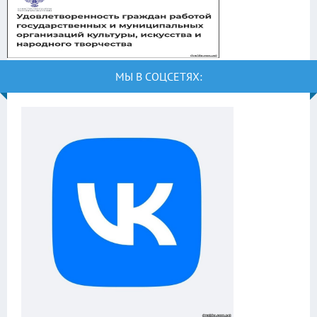
МЫ В СОЦСЕТЯХ: