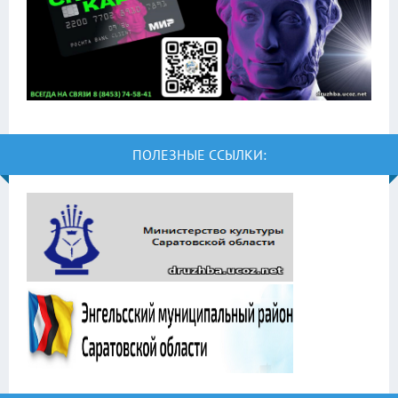
ПОЛЕЗНЫЕ ССЫЛКИ: