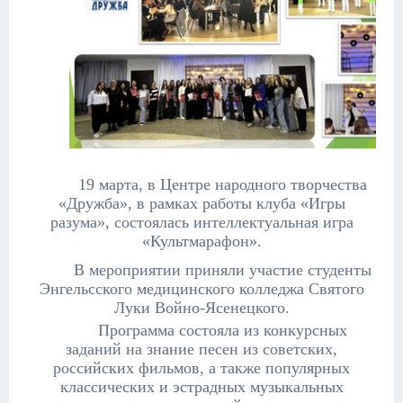
19 марта, в Центре народного творчества
«Дружба», в рамках работы клуба «Игры
разума», состоялась интеллектуальная
игра
«Культмарафон».
В мероприятии приняли участие
студенты
Энгельсского медицинского колледжа Святого
Луки Войно-Ясенецкого.
Программа состояла из
конкурсных
заданий на знание песен из советских,
российских фильмов, а также популярных
классических и эстрадных музыкальных