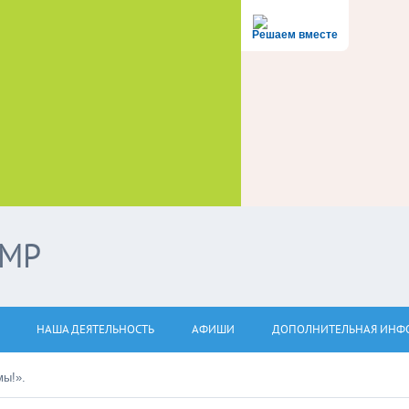
Решаем вместе
ЭМР
НАША ДЕЯТЕЛЬНОСТЬ
АФИШИ
ДОПОЛНИТЕЛЬНАЯ ИНФ
мы!».