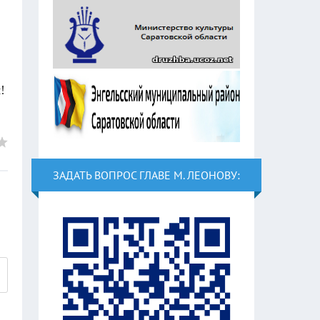
!
ЗАДАТЬ ВОПРОС ГЛАВЕ М. ЛЕОНОВУ: