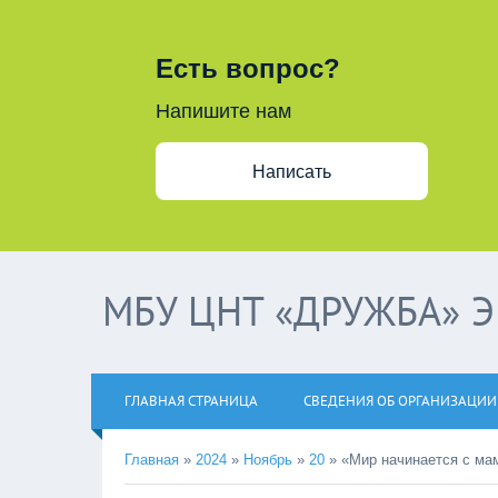
Есть вопрос?
Напишите нам
Написать
МБУ ЦНТ «ДРУЖБА» 
ГЛАВНАЯ СТРАНИЦА
СВЕДЕНИЯ ОБ ОРГАНИЗАЦИИ
Главная
»
2024
»
Ноябрь
»
20
»
«Мир начинается с ма