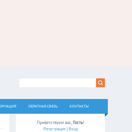
ОРМАЦИЯ
ОБРАТНАЯ СВЯЗЬ
КОНТАКТЫ
Приветствуем вас
,
Гость
!
Регистрация
|
Вход