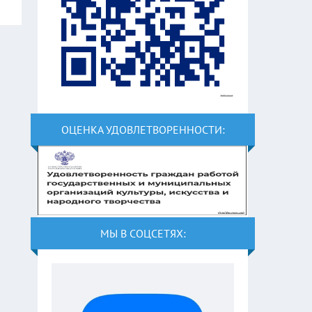
ОЦЕНКА УДОВЛЕТВОРЕННОСТИ:
МЫ В СОЦСЕТЯХ: