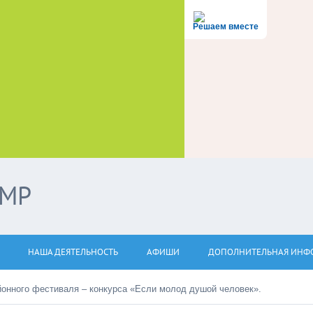
Решаем вместе
ЭМР
НАША ДЕЯТЕЛЬНОСТЬ
АФИШИ
ДОПОЛНИТЕЛЬНАЯ ИНФ
йонного фестиваля – конкурса «Если молод душой человек».