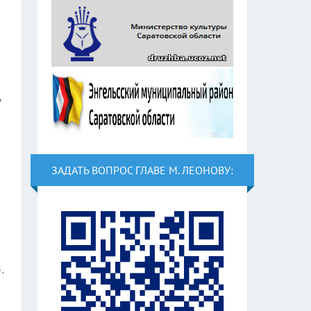
»
ЗАДАТЬ ВОПРОС ГЛАВЕ М. ЛЕОНОВУ:
.