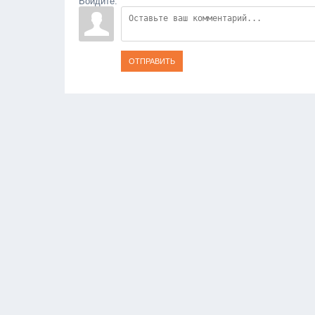
Войдите:
ОТПРАВИТЬ