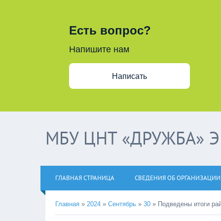
Есть вопрос?
Напишите нам
Написать
МБУ ЦНТ «ДРУЖБА» 
ГЛАВНАЯ СТРАНИЦА
СВЕДЕНИЯ ОБ ОРГАНИЗАЦИИ
Главная
»
2024
»
Сентябрь
»
30
»
Подведены итоги ра