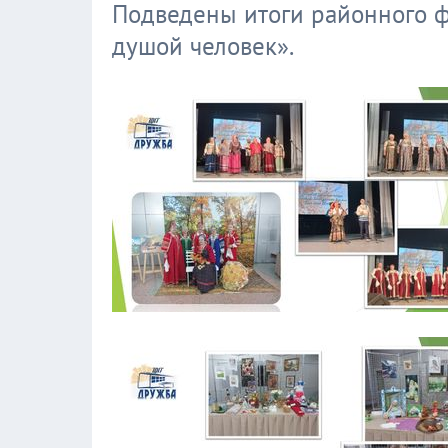
Подведены итоги районного ф
душой человек».