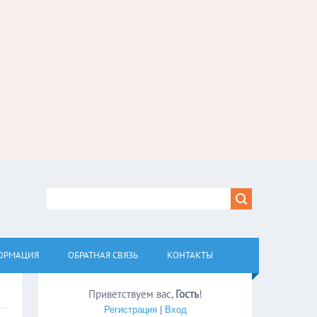
ОРМАЦИЯ
ОБРАТНАЯ СВЯЗЬ
КОНТАКТЫ
Приветствуем вас
,
Гость
!
Регистрация
|
Вход