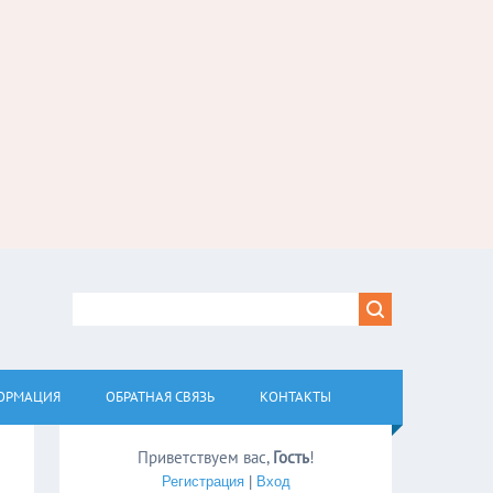
ОРМАЦИЯ
ОБРАТНАЯ СВЯЗЬ
КОНТАКТЫ
Приветствуем вас
,
Гость
!
Регистрация
|
Вход