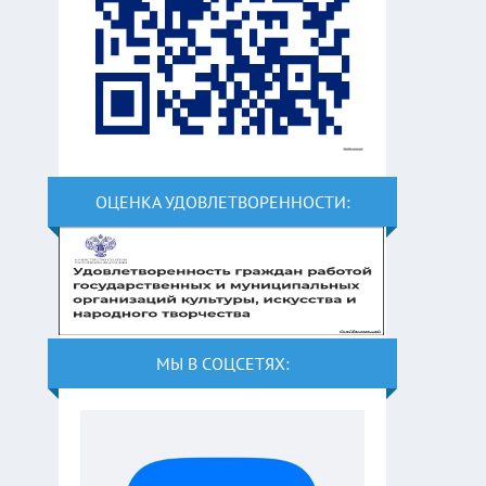
ОЦЕНКА УДОВЛЕТВОРЕННОСТИ:
МЫ В СОЦСЕТЯХ: