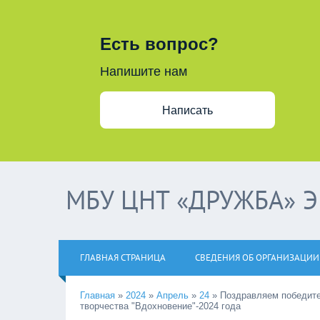
Есть вопрос?
Напишите нам
Написать
МБУ ЦНТ «ДРУЖБА» 
ГЛАВНАЯ СТРАНИЦА
СВЕДЕНИЯ ОБ ОРГАНИЗАЦИИ
Главная
»
2024
»
Апрель
»
24
»
Поздравляем победите
творчества "Вдохновение"-2024 года