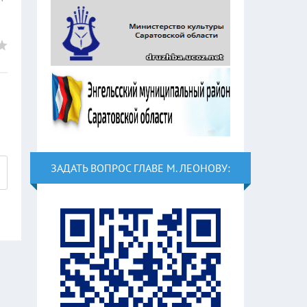
ЗАДАТЬ ВОПРОС ГЛАВЕ М. ЛЕОНОВУ: