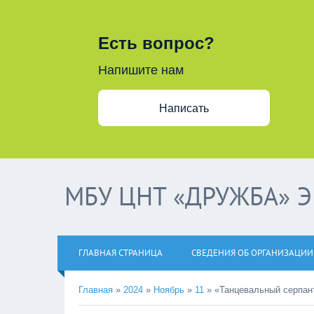
Есть вопрос?
Напишите нам
Написать
МБУ ЦНТ «ДРУЖБА» 
ГЛАВНАЯ СТРАНИЦА
СВЕДЕНИЯ ОБ ОРГАНИЗАЦИИ
Главная
»
2024
»
Ноябрь
»
11
»
«Танцевальный серпан