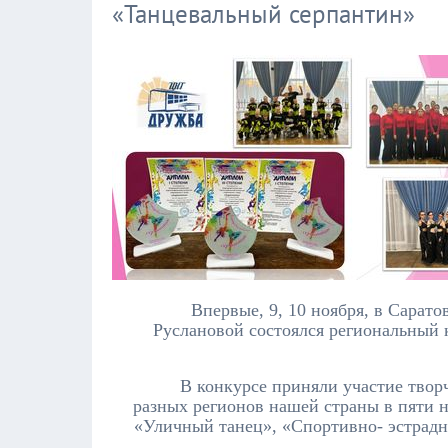
«Танцевальный серпантин»
Впервые, 9, 10 ноября, в Сарато
Руслановой состоялся региональный 
В конкурсе приняли участие твор
разных регионов нашей страны в пяти 
«Уличный танец», «Спортивно- эстрадн