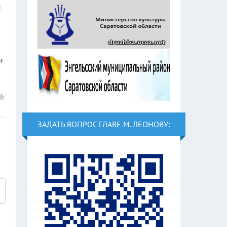
й
и
ЗАДАТЬ ВОПРОС ГЛАВЕ М. ЛЕОНОВУ: