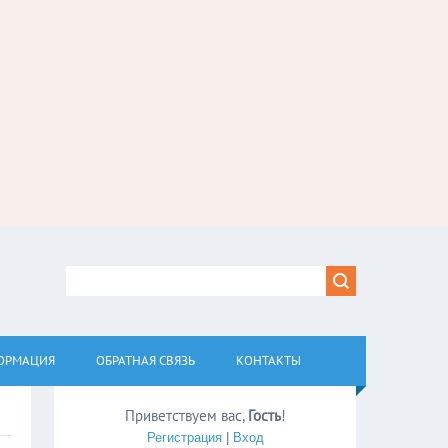
ОРМАЦИЯ
ОБРАТНАЯ СВЯЗЬ
КОНТАКТЫ
Приветствуем вас
,
Гость
!
Регистрация
|
Вход