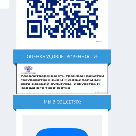
ОЦЕНКА УДОВЛЕТВОРЕННОСТИ:
МЫ В СОЦСЕТЯХ: