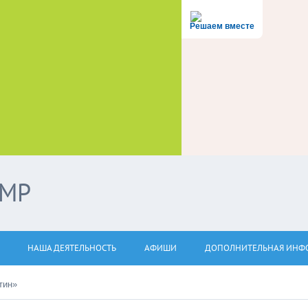
Решаем вместе
ЭМР
НАША ДЕЯТЕЛЬНОСТЬ
АФИШИ
ДОПОЛНИТЕЛЬНАЯ ИНФ
тин»